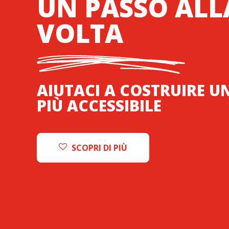
UN PASSO ALL
VOLTA
AIUTACI A COSTRUIRE UN
PIÙ ACCESSIBILE
SCOPRI DI PIÙ