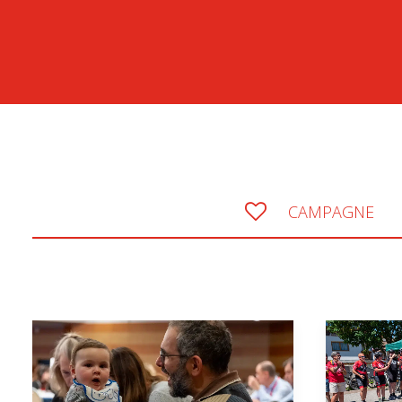
CAMPAGNE