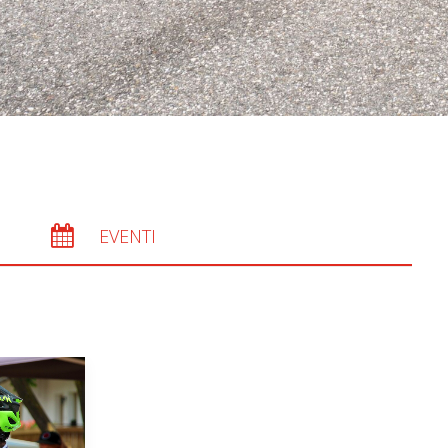
EVENTI