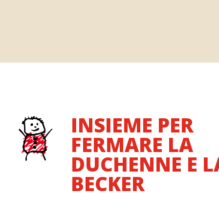
INSIEME PER
FERMARE LA
DUCHENNE E L
BECKER