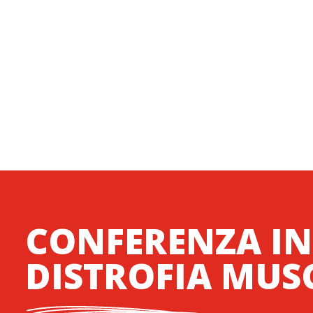
CONFERENZA IN
DISTROFIA MUS