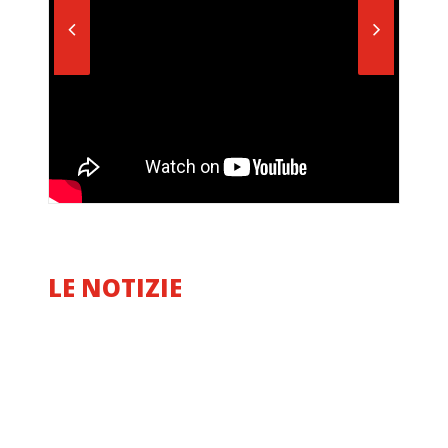
LE NOTIZIE