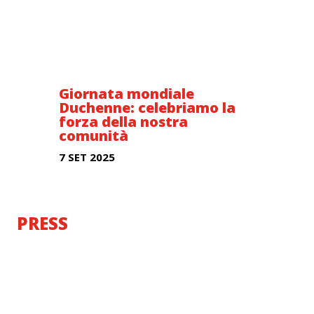
Giornata mondiale
Duchenne: celebriamo la
forza della nostra
comunità
7 SET 2025
PRESS