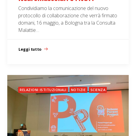
Condividiamo la comunicazione del nuovo
protocollo di collaborazione che verrà firmato
domani, 16 maggio, a Bologna tra la Consulta
Malattie…
Leggi tutto
RELAZIONI ISTITUZIONALI
NOTIZIE
SCIENZA