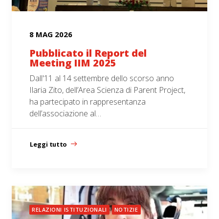
8 MAG 2026
Pubblicato il Report del
Meeting IIM 2025
Dall'11 al 14 settembre dello scorso anno
Ilaria Zito, dell’Area Scienza di Parent Project,
ha partecipato in rappresentanza
dell’associazione al…
Leggi tutto
RELAZIONI ISTITUZIONALI
NOTIZIE