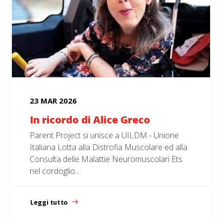
23 MAR 2026
In ricordo di Alice Greco
Parent Project si unisce a UILDM - Unione
Italiana Lotta alla Distrofia Muscolare ed alla
Consulta delle Malattie Neuromuscolari Ets
nel cordoglio…
Leggi tutto