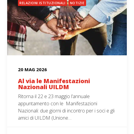
RELAZIONI ISTITUZIONALI
NOTIZIE
20 MAG 2026
Al via le Manifestazioni
Nazionali UILDM
Ritorna il 22 e 23 maggio l’annuale
appuntamento con le Manifestazioni
Nazionali: due giorni di incontro per i soci e gli
amici di UILDM (Unione…