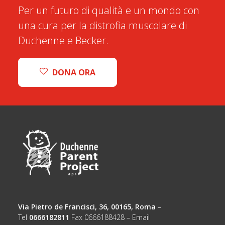
Per un futuro di qualità e un mondo con
una cura per la distrofia muscolare di
Duchenne e Becker.
DONA ORA
Via Pietro de Francisci, 36, 00165, Roma
–
Tel
0666182811
Fax 0666188428 – Email