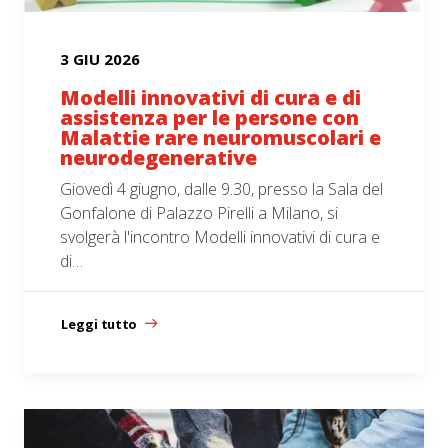
3 GIU 2026
Modelli innovativi di cura e di
assistenza per le persone con
Malattie rare neuromuscolari e
neurodegenerative
Giovedì 4 giugno, dalle 9.30, presso la Sala del
Gonfalone di Palazzo Pirelli a Milano, si
svolgerà l'incontro Modelli innovativi di cura e
di…
Leggi tutto