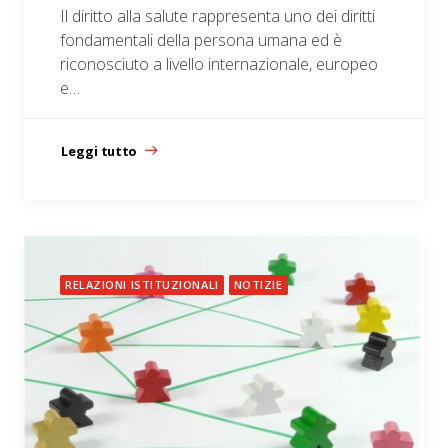
Il diritto alla salute rappresenta uno dei diritti
fondamentali della persona umana ed è
riconosciuto a livello internazionale, europeo
e…
Leggi tutto
RELAZIONI ISTITUZIONALI
NOTIZIE