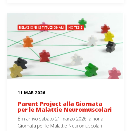
RELAZIONI ISTITUZIONALI
NOTIZIE
11 MAR 2026
Parent Project alla Giornata
per le Malattie Neuromuscolari
È in arrivo sabato 21 marzo 2026 la nona
Giornata per le Malattie Neuromuscolari