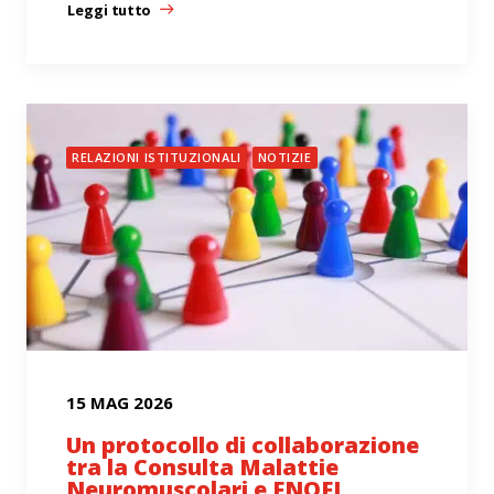
Leggi tutto
RELAZIONI ISTITUZIONALI
NOTIZIE
15 MAG 2026
Un protocollo di collaborazione
tra la Consulta Malattie
Neuromuscolari e FNOFI