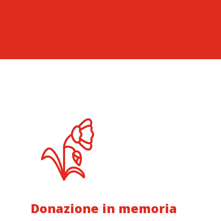
Donazione in memoria