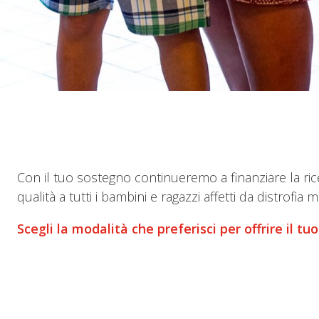
Con il tuo sostegno continueremo a finanziare la ric
qualità a tutti i bambini e ragazzi affetti da distrof
Scegli la modalità che preferisci per offrire il tu