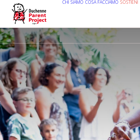
CHI SIAMO
COSA FACCIAMO
SOSTIENI