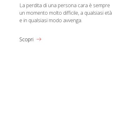
La perdita di una persona cara è sempre
un momento molto difficile, a qualsiasi età
e in qualsiasi modo avvenga.
Scopri