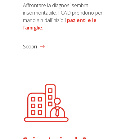
Affrontare la diagnosi sembra
insormontabile. I CAD prendono per
mano sin dall’inizio i
pazienti e le
famiglie.
Scopri