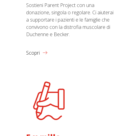
Sostieni Parent Project con una
donazione, singola o regolare. Ci aiuterai
a supportare i pazienti e le famiglie che
convivono con la distrofia muscolare di
Duchenne e Becker.
Scopri