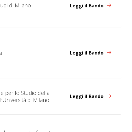
tudi di Milano
Leggi il Bando
a
Leggi il Bando
e per lo Studio della
Leggi il Bando
Università di Milano