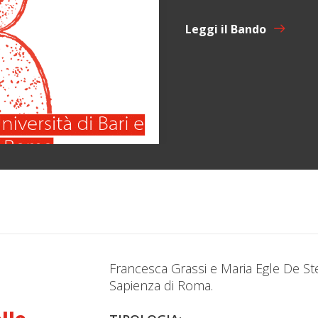
Leggi il Bando
Francesca Grassi e Maria Egle De Ste
Sapienza di Roma.