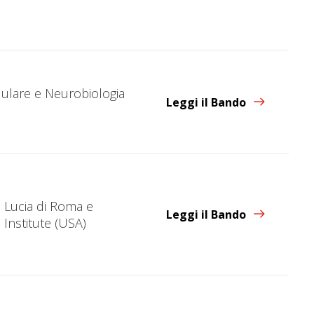
ellulare e Neurobiologia
Leggi il Bando
 Lucia di Roma e
Leggi il Bando
Institute (USA)