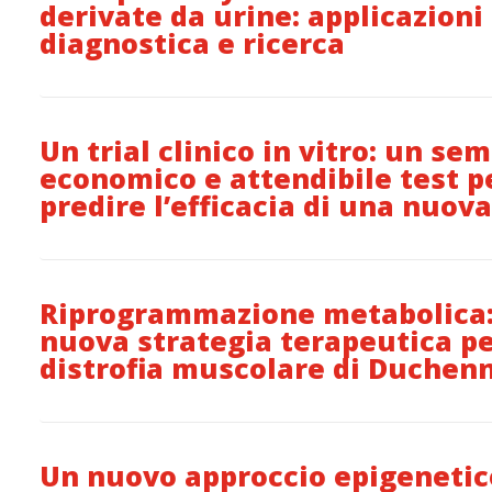
derivate da urine: applicazioni 
diagnostica e ricerca
Un trial clinico in vitro: un sem
economico e attendibile test p
predire l’efficacia di una nuov
Riprogrammazione metabolica
nuova strategia terapeutica pe
distrofia muscolare di Duchen
Un nuovo approccio epigenetic