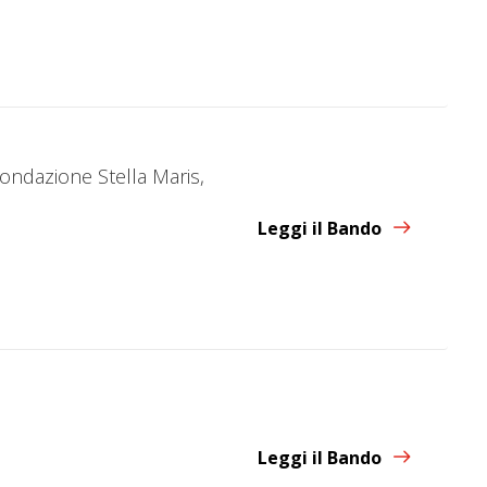
Fondazione Stella Maris,
Leggi il Bando
Leggi il Bando