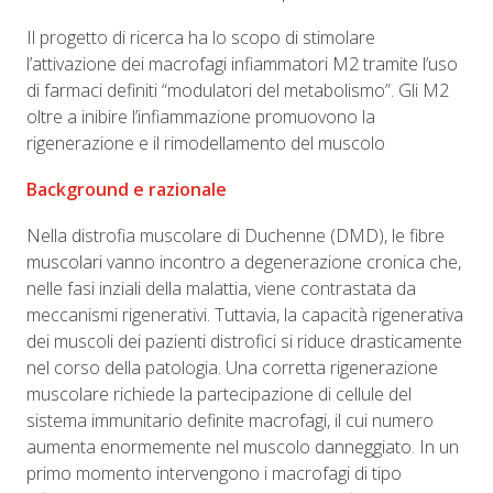
Il progetto di ricerca ha lo scopo di stimolare
l’attivazione dei macrofagi infiammatori M2 tramite l’uso
di farmaci definiti “modulatori del metabolismo”. Gli M2
oltre a inibire l’infiammazione promuovono la
rigenerazione e il rimodellamento del muscolo
Background e razionale
Nella distrofia muscolare di Duchenne (DMD), le fibre
muscolari vanno incontro a degenerazione cronica che,
nelle fasi inziali della malattia, viene contrastata da
meccanismi rigenerativi. Tuttavia, la capacità rigenerativa
dei muscoli dei pazienti distrofici si riduce drasticamente
nel corso della patologia. Una corretta rigenerazione
muscolare richiede la partecipazione di cellule del
sistema immunitario definite macrofagi, il cui numero
aumenta enormemente nel muscolo danneggiato. In un
primo momento intervengono i macrofagi di tipo