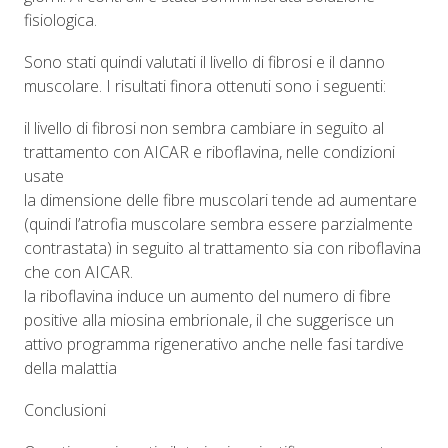
fisiologica.
Sono stati quindi valutati il livello di fibrosi e il danno
muscolare. I risultati finora ottenuti sono i seguenti:
il livello di fibrosi non sembra cambiare in seguito al
trattamento con AICAR e riboflavina, nelle condizioni
usate
la dimensione delle fibre muscolari tende ad aumentare
(quindi l’atrofia muscolare sembra essere parzialmente
contrastata) in seguito al trattamento sia con riboflavina
che con AICAR.
la riboflavina induce un aumento del numero di fibre
positive alla miosina embrionale, il che suggerisce un
attivo programma rigenerativo anche nelle fasi tardive
della malattia
Conclusioni