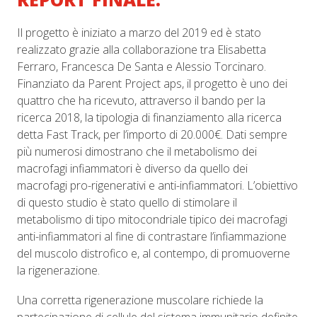
Il progetto è iniziato a marzo del 2019 ed è stato
realizzato grazie alla collaborazione tra Elisabetta
Ferraro, Francesca De Santa e Alessio Torcinaro.
Finanziato da Parent Project aps, il progetto è uno dei
quattro che ha ricevuto, attraverso il bando per la
ricerca 2018, la tipologia di finanziamento alla ricerca
detta Fast Track, per l’importo di 20.000€. Dati sempre
più numerosi dimostrano che il metabolismo dei
macrofagi infiammatori è diverso da quello dei
macrofagi pro-rigenerativi e anti-infiammatori. L’obiettivo
di questo studio è stato quello di stimolare il
metabolismo di tipo mitocondriale tipico dei macrofagi
anti-infiammatori al fine di contrastare l’infiammazione
del muscolo distrofico e, al contempo, di promuoverne
la rigenerazione.
Una corretta rigenerazione muscolare richiede la