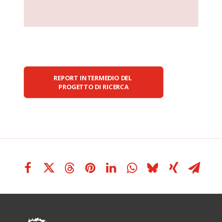
REPORT INTERMEDIO DEL 
PROGETTO DI RICERCA