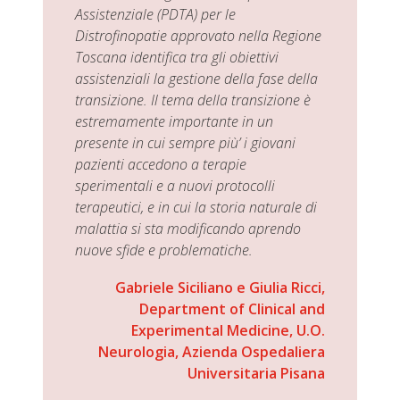
Assistenziale (PDTA) per le
Distrofinopatie approvato nella Regione
Toscana identifica tra gli obiettivi
assistenziali la gestione della fase della
transizione. Il tema della transizione è
estremamente importante in un
presente in cui sempre più’ i giovani
pazienti accedono a terapie
sperimentali e a nuovi protocolli
terapeutici, e in cui la storia naturale di
malattia si sta modificando aprendo
nuove sfide e problematiche.
Gabriele Siciliano e Giulia Ricci,
Department of Clinical and
Experimental Medicine, U.O.
Neurologia, Azienda Ospedaliera
Universitaria Pisana