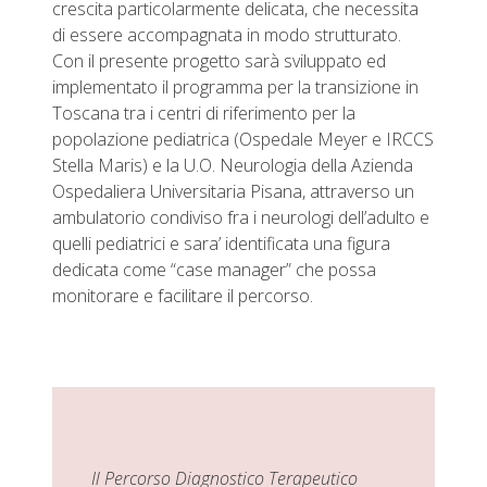
crescita particolarmente delicata, che necessita
di essere accompagnata in modo strutturato.
Con il presente progetto sarà sviluppato ed
implementato il programma per la transizione in
Toscana tra i centri di riferimento per la
popolazione pediatrica (Ospedale Meyer e IRCCS
Stella Maris) e la U.O. Neurologia della Azienda
Ospedaliera Universitaria Pisana, attraverso un
ambulatorio condiviso fra i neurologi dell’adulto e
quelli pediatrici e sara’ identificata una figura
dedicata come “case manager” che possa
monitorare e facilitare il percorso.
Il Percorso Diagnostico Terapeutico