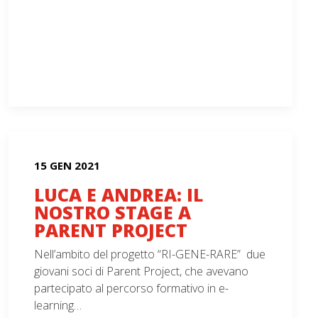
15 GEN 2021
LUCA E ANDREA: IL
NOSTRO STAGE A
PARENT PROJECT
Nell’ambito del progetto “RI-GENE-RARE” due
giovani soci di Parent Project, che avevano
partecipato al percorso formativo in e-
learning…