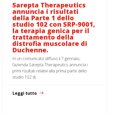
Sarepta Therapeutics
annuncia i risultati
della Parte 1 dello
studio 102 con SRP-9001,
la terapia genica per il
trattamento della
distrofia muscolare di
Duchenne.
In un comunicato diffuso il 7 gennaio,
l’azienda Sarepta Therapeutics annuncia i
primi risultati relativi alla prima parte dello
studio 102 di…
Leggi tutto