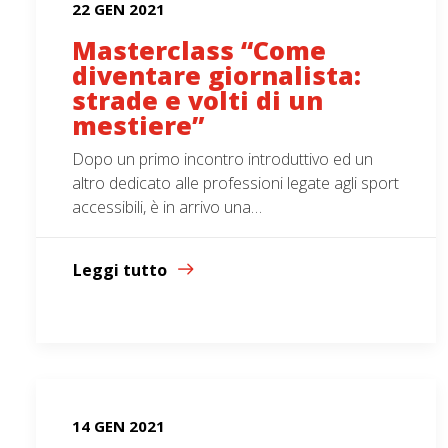
22 GEN 2021
Masterclass “Come
diventare giornalista:
strade e volti di un
mestiere”
Dopo un primo incontro introduttivo ed un
altro dedicato alle professioni legate agli sport
accessibili, è in arrivo una…
Leggi tutto
14 GEN 2021