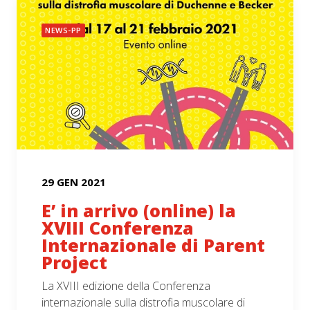
NEWS-PP
29 GEN 2021
E’ in arrivo (online) la
XVIII Conferenza
Internazionale di Parent
Project
La XVIII edizione della Conferenza
internazionale sulla distrofia muscolare di