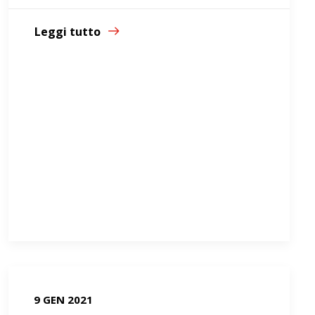
Leggi tutto
9 GEN 2021