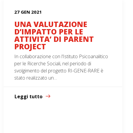
27 GEN 2021
UNA VALUTAZIONE
D’IMPATTO PER LE
ATTIVITA’ DI PARENT
PROJECT
In collaborazione con l’Istituto Psicoanalitico
per le Ricerche Sociali, nel periodo di
svolgimento del progetto RI-GENE-RARE è
stato realizzato un…
Leggi tutto