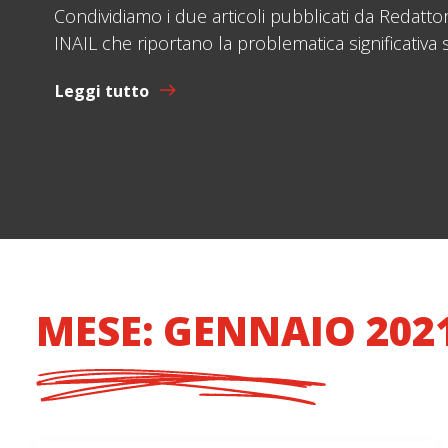
Condividiamo i due articoli pubblicati da Redatto
INAIL che riportano la problematica significativa
Leggi tutto
MESE: GENNAIO 202