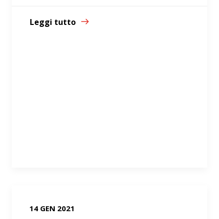
Leggi tutto
14 GEN 2021