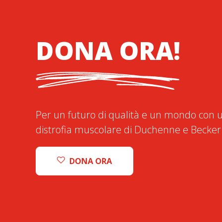
DONA ORA!
Per un futuro di qualità e un mondo con u
distrofia muscolare di Duchenne e Becker
DONA ORA