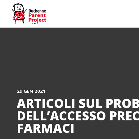
29 GEN 2021
ARTICOLI SUL PRO
DELL’ACCESSO PREC
FARMACI