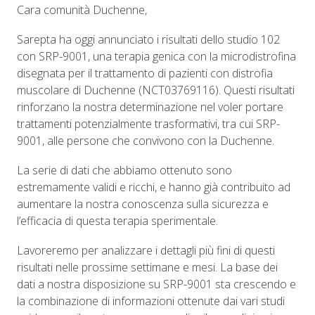
Cara comunità Duchenne,
Sarepta ha oggi annunciato i risultati dello studio 102
con SRP-9001, una terapia genica con la microdistrofina
disegnata per il trattamento di pazienti con distrofia
muscolare di Duchenne (NCT03769116). Questi risultati
rinforzano la nostra determinazione nel voler portare
trattamenti potenzialmente trasformativi, tra cui SRP-
9001, alle persone che convivono con la Duchenne.
La serie di dati che abbiamo ottenuto sono
estremamente validi e ricchi, e hanno già contribuito ad
aumentare la nostra conoscenza sulla sicurezza e
l’efficacia di questa terapia sperimentale.
Lavoreremo per analizzare i dettagli più fini di questi
risultati nelle prossime settimane e mesi. La base dei
dati a nostra disposizione su SRP-9001 sta crescendo e
la combinazione di informazioni ottenute dai vari studi