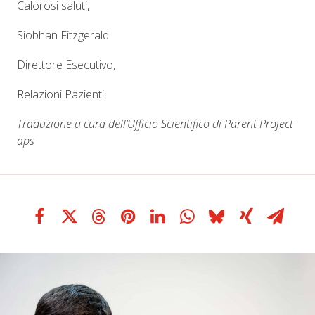
Calorosi saluti,
Siobhan Fitzgerald
Direttore Esecutivo,
Relazioni Pazienti
Traduzione a cura dell’Ufficio Scientifico di Parent Project
aps