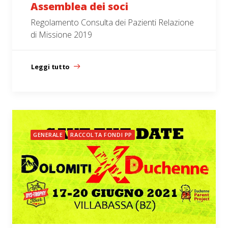
Assemblea dei soci
Regolamento Consulta dei Pazienti Relazione
di Missione 2019
Leggi tutto
GENERALE
RACCOLTA FONDI PP