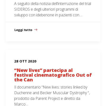
A seguito della notizia dell’interruzione del trial
SIDEROS e degli ulteriori programmi di
sviluppo con idebenone in pazienti con…
Leggi tutto
28 OTT 2020
“New lives” partecipa al
festival cinematografico Out of
the Can
Il documentario “New lives: stories linked by
Duchenne and Becker Muscular Dystrophy “,
prodotto da Parent Project e diretto da
Marco…