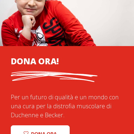
DONA ORA!
Per un futuro di qualità e un mondo con
una cura per la distrofia muscolare di
Duchenne e Becker.