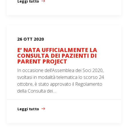
Leggi tutto
26 OTT 2020
E’ NATA UFFICIALMENTE LA
CONSULTA DEI PAZIENTI DI
PARENT PROJECT
In occasione dell’Assemblea dei Soci 2020,
svoltasi in modalità telematica lo scorso 24
ottobre, è stato approvato il Regolamento
della Consulta dei…
Leggi tutto