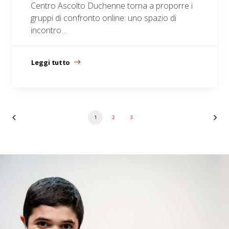
Centro Ascolto Duchenne torna a proporre i
gruppi di confronto online: uno spazio di
incontro…
Leggi tutto
1
2
3