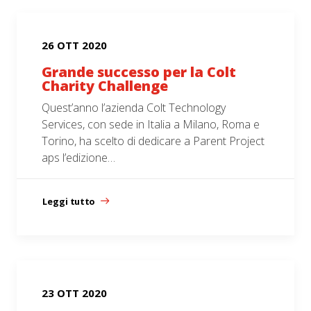
26 OTT 2020
Grande successo per la Colt
Charity Challenge
Quest’anno l’azienda Colt Technology
Services, con sede in Italia a Milano, Roma e
Torino, ha scelto di dedicare a Parent Project
aps l’edizione…
Leggi tutto
23 OTT 2020