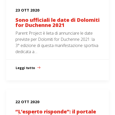
23 OTT 2020
Sono ufficiali le date di Dolomiti
for Duchenne 2021
Parent Project è lieta di annunciare le date
previste per Dolomiti for Duchenne 2021: la
3° edizione di questa manifestazione sportiva
dedicata a…
Leggi tutto
22 OTT 2020
“L’esperto risponde”: il portale