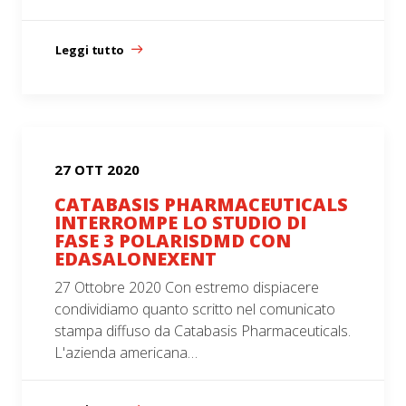
Leggi tutto
27 OTT 2020
CATABASIS PHARMACEUTICALS
INTERROMPE LO STUDIO DI
FASE 3 POLARISDMD CON
EDASALONEXENT
27 Ottobre 2020 Con estremo dispiacere
condividiamo quanto scritto nel comunicato
stampa diffuso da Catabasis Pharmaceuticals.
L'azienda americana…