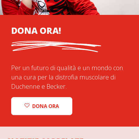
DONA ORA!
Per un futuro di qualità e un mondo con
una cura per la distrofia muscolare di
Duchenne e Becker.
DONA ORA