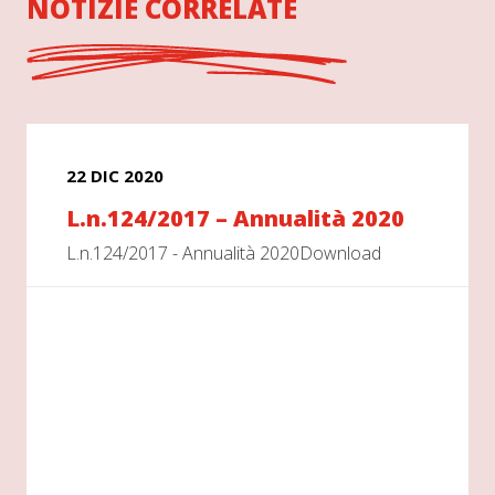
NOTIZIE CORRELATE
22 DIC 2020
L.n.124/2017 – Annualità 2020
L.n.124/2017 - Annualità 2020Download