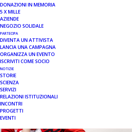
DONAZIONI IN MEMORIA
Relazione di Missione 2019
5 X MILLE
AZIENDE
NEGOZIO SOLIDALE
PARTECIPA
DIVENTA UN ATTIVISTA
LANCIA UNA CAMPAGNA
ORGANIZZA UN EVENTO
ISCRIVITI COME SOCIO
NOTIZIE
STORIE
SCIENZA
SERVIZI
RELAZIONI ISTITUZIONALI
INCONTRI
PROGETTI
EVENTI