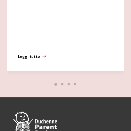
Leggi tutto