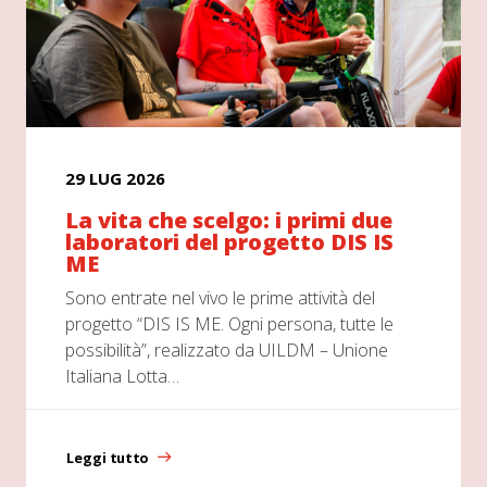
29 LUG 2026
La vita che scelgo: i primi due
laboratori del progetto DIS IS
ME
Sono entrate nel vivo le prime attività del
progetto “DIS IS ME. Ogni persona, tutte le
possibilità”, realizzato da UILDM – Unione
Italiana Lotta…
Leggi tutto