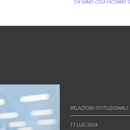
CHI SIAMO
COSA FACCIAMO
S
RELAZIONI ISTITUZIONALI
17 LUG 2024