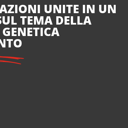
AZIONI UNITE IN UN
SUL TEMA DELLA
 GENETICA
ANTO