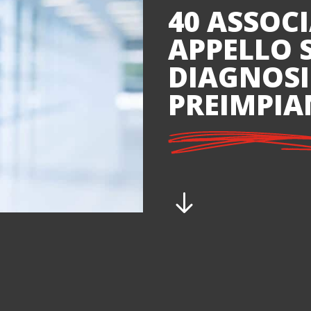
40 ASSOCI
APPELLO 
DIAGNOSI
PREIMPI