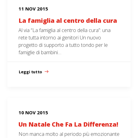
11 NOV 2015
La famiglia al centro della cura
Al via “La famiglia al centro della cura”: una
rete tutta intorno ai genitori Un nuovo
progetto di supporto a tutto tondo per le
famiglie di bambini…
Leggi tutto
10 NOV 2015
Un Natale Che Fa La Differenza!
Non manca molto al periodo più emozionante