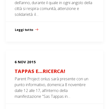
dell’anno, durante il quale in ogni angolo della
città si respira comunità, attenzione e
solidarietà: il…
Leggi tutto
6 NOV 2015
TAPPAS E…RICERCA!
Parent Project onlus sarà presente con un
punto informativo, domenica 8 novembre
dalle 12 alle 17, all'interno della
manifestazione "Sas Tappas in…