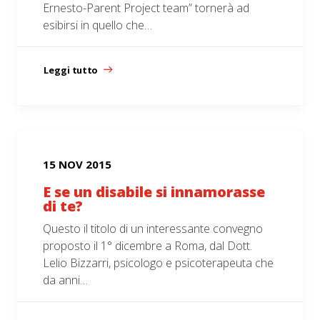
Ernesto-Parent Project team” tornerà ad
esibirsi in quello che…
Leggi tutto
15 NOV 2015
E se un disabile si innamorasse
di te?
Questo il titolo di un interessante convegno
proposto il 1° dicembre a Roma, dal Dott.
Lelio Bizzarri, psicologo e psicoterapeuta che
da anni…