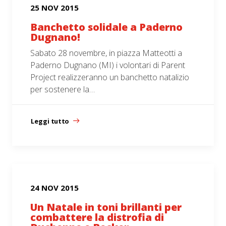
25 NOV 2015
Banchetto solidale a Paderno
Dugnano!
Sabato 28 novembre, in piazza Matteotti a
Paderno Dugnano (MI) i volontari di Parent
Project realizzeranno un banchetto natalizio
per sostenere la…
Leggi tutto
24 NOV 2015
Un Natale in toni brillanti per
combattere la distrofia di