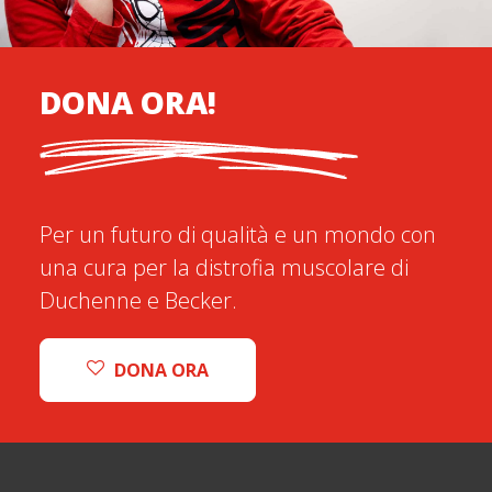
DONA ORA!
Per un futuro di qualità e un mondo con
una cura per la distrofia muscolare di
Duchenne e Becker.
DONA ORA