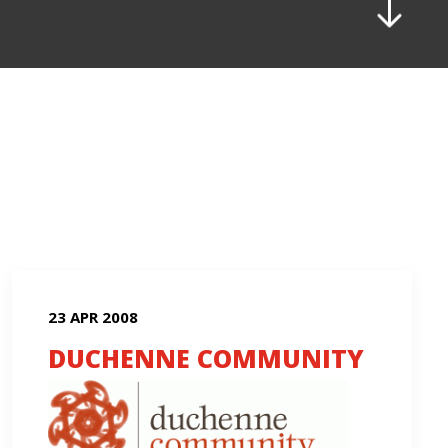
23 APR 2008
DUCHENNE COMMUNITY