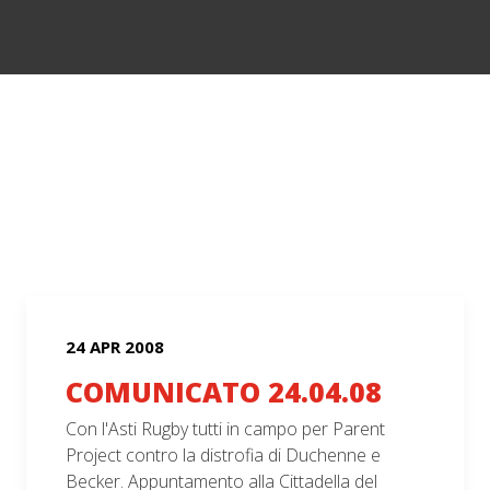
24 APR 2008
COMUNICATO 24.04.08
Con l'Asti Rugby tutti in campo per Parent
Project contro la distrofia di Duchenne e
Becker. Appuntamento alla Cittadella del