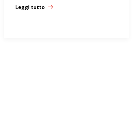
Leggi tutto