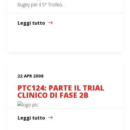
Rugby per il 5° Trofeo…
Leggi tutto
22 APR 2008
PTC124: PARTE IL TRIAL
CLINICO DI FASE 2B
Leggi tutto