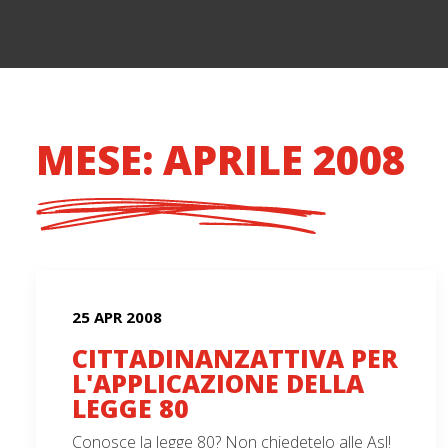
MESE: APRILE 2008
25 APR 2008
CITTADINANZATTIVA PER
L'APPLICAZIONE DELLA
LEGGE 80
Conosce la legge 80? Non chiedetelo alle Asl!