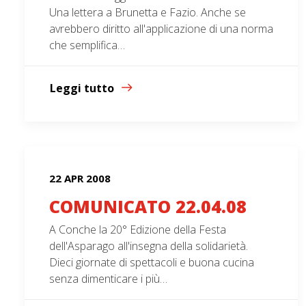
Una lettera a Brunetta e Fazio. Anche se
avrebbero diritto all'applicazione di una norma
che semplifica…
Leggi tutto
22 APR 2008
COMUNICATO 22.04.08
A Conche la 20° Edizione della Festa
dell'Asparago all'insegna della solidarietà.
Dieci giornate di spettacoli e buona cucina
senza dimenticare i più…