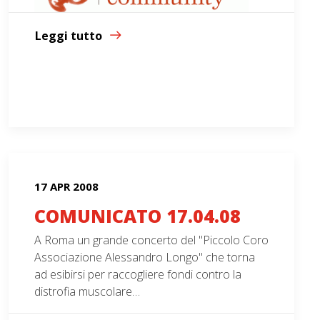
Leggi tutto
17 APR 2008
COMUNICATO 17.04.08
A Roma un grande concerto del "Piccolo Coro
Associazione Alessandro Longo" che torna
ad esibirsi per raccogliere fondi contro la
distrofia muscolare…