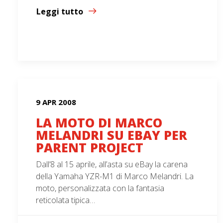
Leggi tutto
9 APR 2008
LA MOTO DI MARCO
MELANDRI SU EBAY PER
PARENT PROJECT
Dall’8 al 15 aprile, all’asta su eBay la carena
della Yamaha YZR-M1 di Marco Melandri. La
moto, personalizzata con la fantasia
reticolata tipica…