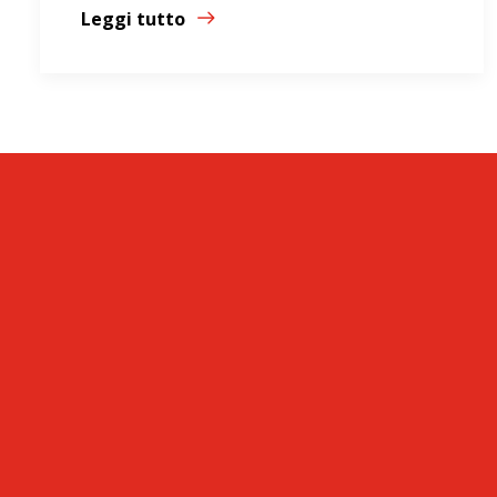
Leggi tutto