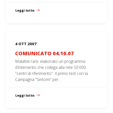
Leggi tutto
4 OTT 2007
COMUNICATO 04.10.07
Malattie rare: elaborato un programma
d'intervento che collega alla rete 50.000
"centri di riferimento". Il primo test con la
Campagna "Sintomi" per…
Leggi tutto