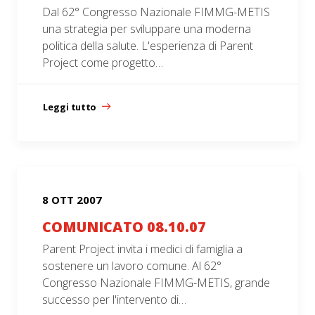
Dal 62° Congresso Nazionale FIMMG-METIS
una strategia per sviluppare una moderna
politica della salute. L'esperienza di Parent
Project come progetto…
Leggi tutto
8 OTT 2007
COMUNICATO 08.10.07
Parent Project invita i medici di famiglia a
sostenere un lavoro comune. Al 62°
Congresso Nazionale FIMMG-METIS, grande
successo per l'intervento di…