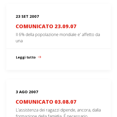
23 SET 2007
COMUNICATO 23.09.07
Il 6% della popolazione mondiale e' affetto da
una
Leggi tutto
3 AGO 2007
COMUNICATO 03.08.07
L’assistenza dei ragazzi dipende, ancora, dalla
formazione della famiglia. É necessario