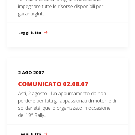
impegnare tutte le risorse disponibili per
garantirgli il…
Leggi tutto
2 AGO 2007
COMUNICATO 02.08.07
Asti, 2 agosto - Un appuntamento da non
perdere per tutti gli appassionati di motori e di
solidarietà, quello organizzato in occasione
del 19° Rally…
Leggi tutto