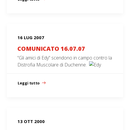
16 LUG 2007
COMUNICATO 16.07.07
“Gli amici di Edy” scendono in campo contro la
Distrofia Muscolare di Duchenne.
Leggi tutto
13 OTT 2000