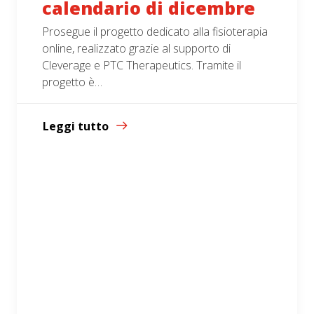
calendario di dicembre
Prosegue il progetto dedicato alla fisioterapia
online, realizzato grazie al supporto di
Cleverage e PTC Therapeutics. Tramite il
progetto è…
Leggi tutto