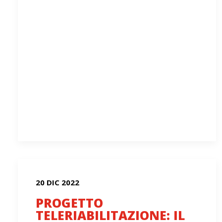
20 DIC 2022
PROGETTO
TELERIABILITAZIONE: IL