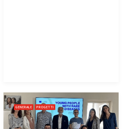
GENERALE
PROGETTI