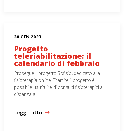
30 GEN 2023
Progetto
teleriabilitazione: il
calendario di febbraio
Prosegue il progetto Sofisio, dedicato alla
fisioterapia online. Tramite il progetto è
possibile usufruire di consulti fisioterapici a
distanza a…
Leggi tutto