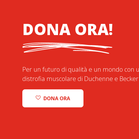
DONA ORA!
Per un futuro di qualità e un mondo con u
distrofia muscolare di Duchenne e Becker
DONA ORA