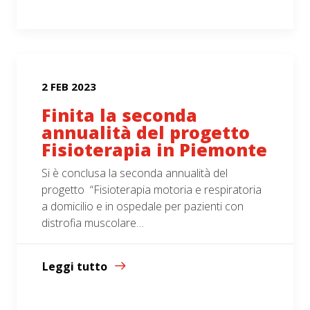
2 FEB 2023
Finita la seconda
annualità del progetto
Fisioterapia in Piemonte
Si è conclusa la seconda annualità del
progetto “Fisioterapia motoria e respiratoria
a domicilio e in ospedale per pazienti con
distrofia muscolare…
Leggi tutto