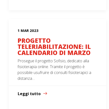
1 MAR 2023
PROGETTO
TELERIABILITAZIONE: IL
CALENDARIO DI MARZO
Prosegue il progetto Sofisio, dedicato alla
fisioterapia online. Tramite il progetto è
possibile usufruire di consulti fisioterapici a
distanza…
Leggi tutto