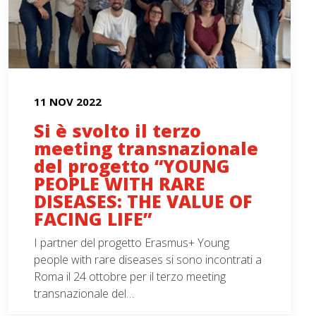
11 NOV 2022
Si è svolto il terzo
meeting transnazionale
del progetto “YOUNG
PEOPLE WITH RARE
DISEASES: THE VALUE OF
FACING LIFE”
I partner del progetto Erasmus+ Young
people with rare diseases si sono incontrati a
Roma il 24 ottobre per il terzo meeting
transnazionale del…