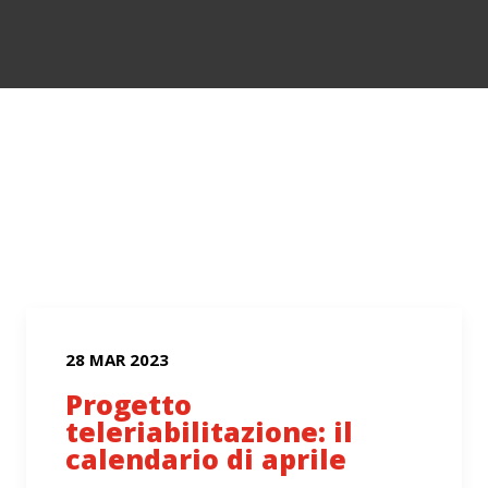
28 MAR 2023
Progetto
teleriabilitazione: il
calendario di aprile