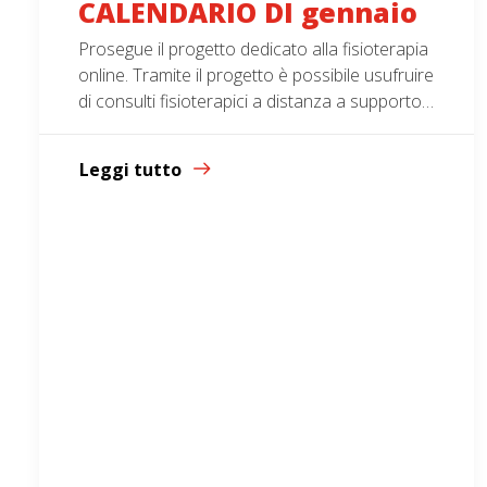
CALENDARIO DI gennaio
Prosegue il progetto dedicato alla fisioterapia
online. Tramite il progetto è possibile usufruire
di consulti fisioterapici a distanza a supporto…
Leggi tutto