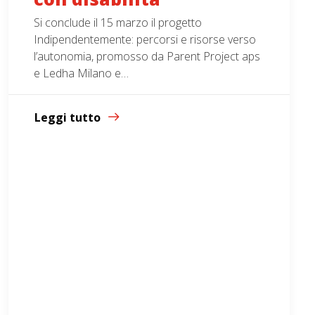
Si conclude il 15 marzo il progetto
Indipendentemente: percorsi e risorse verso
l’autonomia, promosso da Parent Project aps
e Ledha Milano e…
Leggi tutto