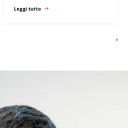
Leggi tutto