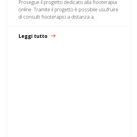
Prosegue il progetto dedicato alla fisioterapia
online. Tramite il progetto è possibile usufruire
di consulti fisioterapici a distanza a…
Leggi tutto