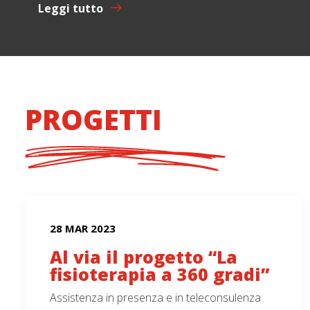
Leggi tutto
PROGETTI
28 MAR 2023
Al via il progetto “La
fisioterapia a 360 gradi”
Assistenza in presenza e in teleconsulenza