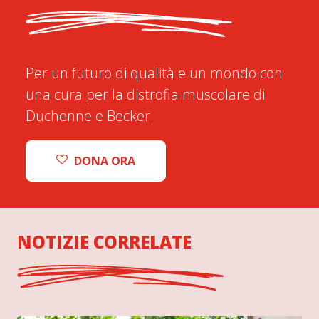
Per un futuro di qualità e un mondo con
una cura per la distrofia muscolare di
Duchenne e Becker.
DONA ORA
NOTIZIE CORRELATE