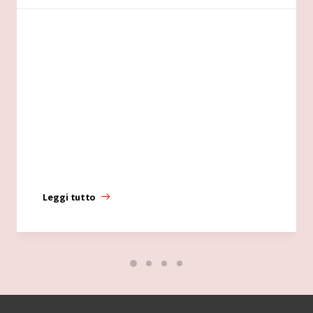
Leggi tutto