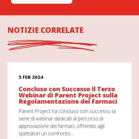
NOTIZIE CORRELATE
5 FEB 2024
Concluso con Successo il Terzo
Webinar di Parent Project sulla
Regolamentazione dei Farmaci
Parent Project ha concluso con successo la
serie di webinar dedicati al percorso di
approvazione dei farmaci, offrendo agli
spettatori un confronto…