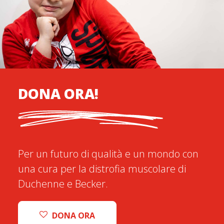
DONA ORA!
Per un futuro di qualità e un mondo con
una cura per la distrofia muscolare di
Duchenne e Becker.
DONA ORA