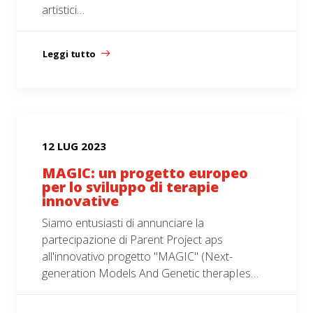
artistici…
Leggi tutto
12 LUG 2023
MAGIC: un progetto europeo
per lo sviluppo di terapie
innovative
Siamo entusiasti di annunciare la
partecipazione di Parent Project aps
all'innovativo progetto "MAGIC" (Next-
generation Models And Genetic therapIes…