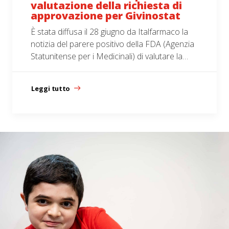
valutazione della richiesta di
approvazione per Givinostat
È stata diffusa il 28 giugno da Italfarmaco la
notizia del parere positivo della FDA (Agenzia
Statunitense per i Medicinali) di valutare la…
Leggi tutto