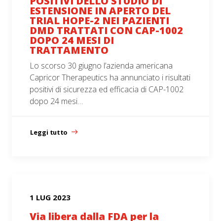
POSITIVI DELLO STUDIO DI
ESTENSIONE IN APERTO DEL
TRIAL HOPE-2 NEI PAZIENTI
DMD TRATTATI CON CAP-1002
DOPO 24 MESI DI
TRATTAMENTO
Lo scorso 30 giugno l’azienda americana
Capricor Therapeutics ha annunciato i risultati
positivi di sicurezza ed efficacia di CAP-1002
dopo 24 mesi…
Leggi tutto
1 LUG 2023
Via libera dalla FDA per la