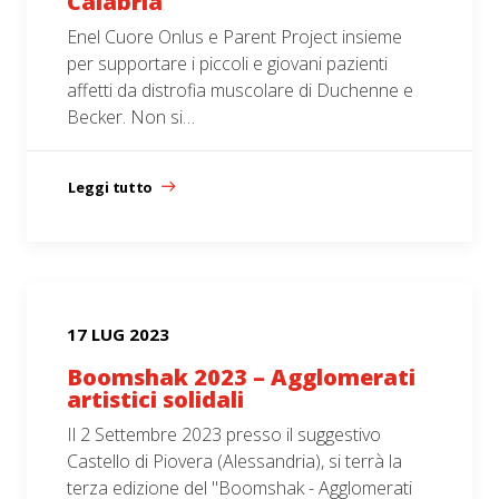
Calabria
Enel Cuore Onlus e Parent Project insieme
per supportare i piccoli e giovani pazienti
affetti da distrofia muscolare di Duchenne e
Becker. Non si…
Leggi tutto
17 LUG 2023
Boomshak 2023 – Agglomerati
artistici solidali
Il 2 Settembre 2023 presso il suggestivo
Castello di Piovera (Alessandria), si terrà la
terza edizione del "Boomshak - Agglomerati