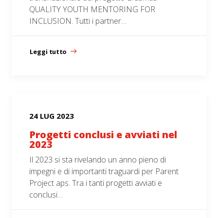
QUALITY YOUTH MENTORING FOR
INCLUSION. Tutti i partner…
Leggi tutto
24 LUG 2023
Progetti conclusi e avviati nel
2023
Il 2023 si sta rivelando un anno pieno di
impegni e di importanti traguardi per Parent
Project aps. Tra i tanti progetti avviati e
conclusi…