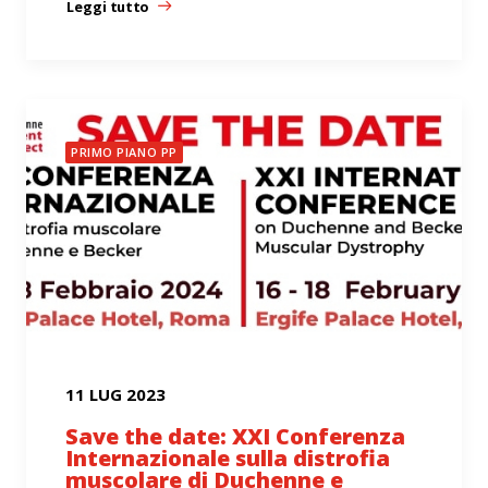
Leggi tutto
PRIMO PIANO PP
11 LUG 2023
Save the date: XXI Conferenza
Internazionale sulla distrofia
muscolare di Duchenne e