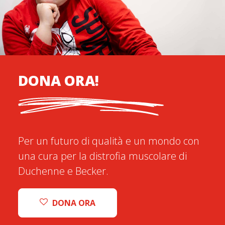
DONA ORA!
Per un futuro di qualità e un mondo con
una cura per la distrofia muscolare di
Duchenne e Becker.
DONA ORA