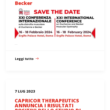
Becker
…
Leggi tutto
7 LUG 2023
CAPRICOR THERAPEUTICS
ANNUNCIA I RISULTATI