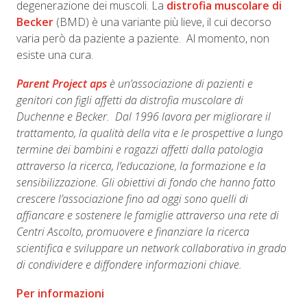
degenerazione dei muscoli. La
distrofia muscolare di
Becker
(BMD) è una variante più lieve, il cui decorso
varia però da paziente a paziente. Al momento, non
esiste una cura.
Parent Project aps
è un’associazione di pazienti e
genitori con figli affetti da distrofia muscolare di
Duchenne e Becker. Dal 1996 lavora per migliorare il
trattamento, la qualità della vita e le prospettive a lungo
termine dei bambini e ragazzi affetti dalla patologia
attraverso la ricerca, l’educazione, la formazione e la
sensibilizzazione. Gli obiettivi di fondo che hanno fatto
crescere l’associazione fino ad oggi sono quelli di
affiancare e sostenere le famiglie attraverso una rete di
Centri Ascolto, promuovere e finanziare la ricerca
scientifica e sviluppare un network collaborativo in grado
di condividere e diffondere informazioni chiave.
Per informazioni