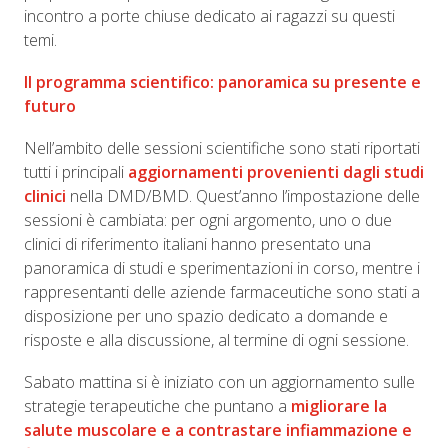
incontro a porte chiuse dedicato ai ragazzi su questi
temi.
Il programma scientifico: panoramica su presente e
futuro
Nell’ambito delle sessioni scientifiche sono stati riportati
tutti i principali
aggiornamenti provenienti dagli studi
clinici
nella DMD/BMD. Quest’anno l’impostazione delle
sessioni è cambiata: per ogni argomento, uno o due
clinici di riferimento italiani hanno presentato una
panoramica di studi e sperimentazioni in corso, mentre i
rappresentanti delle aziende farmaceutiche sono stati a
disposizione per uno spazio dedicato a domande e
risposte e alla discussione, al termine di ogni sessione.
Sabato mattina si è iniziato con un aggiornamento sulle
strategie terapeutiche che puntano a
migliorare la
salute muscolare e a contrastare infiammazione e