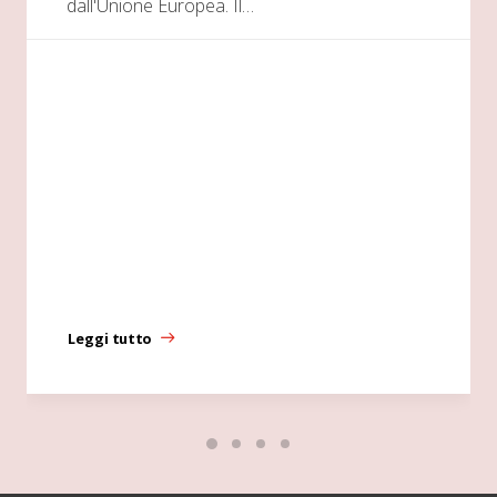
dall'Unione Europea. Il…
Leggi tutto