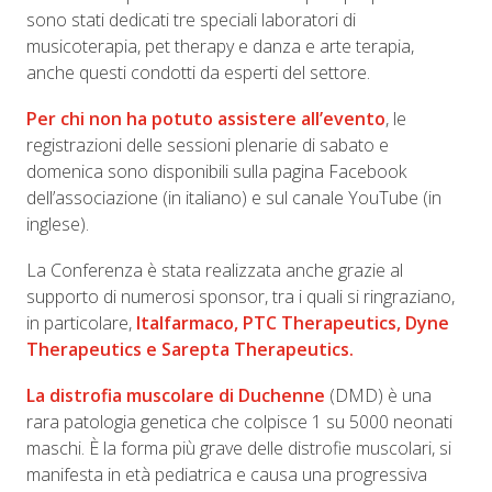
sono stati dedicati tre speciali laboratori di
musicoterapia, pet therapy e danza e arte terapia,
anche questi condotti da esperti del settore.
Per chi non ha potuto assistere all’evento
, le
registrazioni delle sessioni plenarie di sabato e
domenica sono disponibili sulla pagina Facebook
dell’associazione (in italiano) e sul canale YouTube (in
inglese).
La Conferenza è stata realizzata anche grazie al
supporto di numerosi sponsor, tra i quali si ringraziano,
in particolare,
Italfarmaco,
PTC Therapeutics, Dyne
Therapeutics e Sarepta Therapeutics.
La distrofia muscolare di Duchenne
(DMD) è una
rara patologia genetica che colpisce 1 su 5000 neonati
maschi. È la forma più grave delle distrofie muscolari, si
manifesta in età pediatrica e causa una progressiva