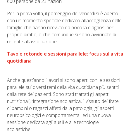
600 persone da 23 nazioni.
Per la prima volta, il pomeriggio del venerdì si è aperto
con un momento speciale dedicato all’accoglienza delle
famiglie che hanno ricevuto da poco la diagnosi per il
proprio bimbo, o che comunque si sono avvicinate di
recente all’associazione.
Tavole rotonde e sessioni parallele: focus sulla vita
quotidiana
Anche quest’anno i lavori si sono aperti con le sessioni
parallele sui diversi temi della vita quotidiana più sentiti
dalla rete dei pazienti. Sono stati trattati gli aspetti
nutrizionali, l’integrazione scolastica, il vissuto dei fratelli
di bambini o ragazzi affetti dalla patologia, gli aspetti
neuropsicologici e comportamentali ed una nuova
sessione dedicata agli ausili e alle tecnologie
scolastiche.