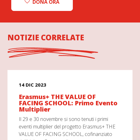
DONA ORA
NOTIZIE CORRELATE
14 DIC 2023
Erasmus+ THE VALUE OF
FACING SCHOOL: Primo Evento
Multiplier
Il 29 e 30 novembre si sono tenuti i primi
eventi multiplier del progetto Erasmus+ THE
VALUE OF FACING SCHOOL, cofinanziato