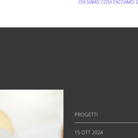
CHI SIAMO
COSA FACCIAMO
S
PROGETTI
15 OTT 2024