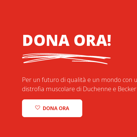
DONA ORA!
Per un futuro di qualità e un mondo con u
distrofia muscolare di Duchenne e Becker
DONA ORA