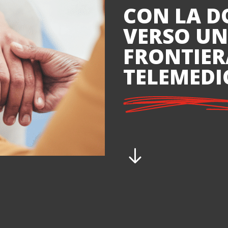
CON LA D
VERSO U
FRONTIER
TELEMEDI