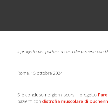
Il progetto per portare a casa dei pazienti con
Roma, 15 ottobre 2024
Si è concluso nei giorni scorsi il progetto
Pare
pazienti con
distrofia muscolare di Duchen