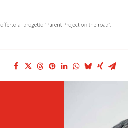
o offerto al progetto “Parent Project on the road”.