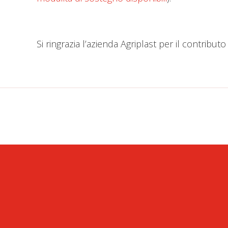
Si ringrazia l’azienda Agriplast per il contribut