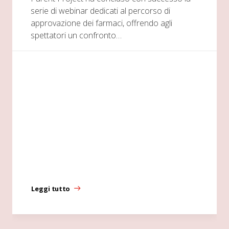
serie di webinar dedicati al percorso di
approvazione dei farmaci, offrendo agli
spettatori un confronto…
Leggi tutto