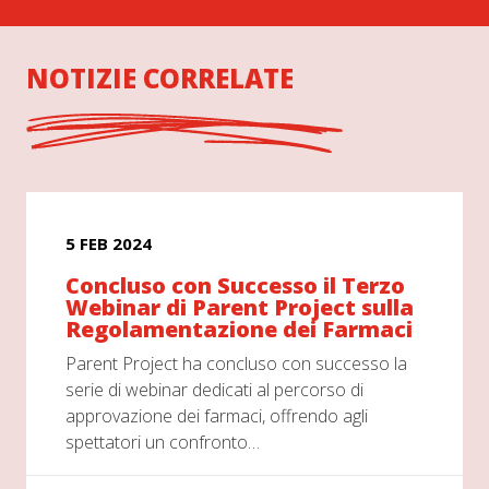
NOTIZIE CORRELATE
5 FEB 2024
Concluso con Successo il Terzo
Webinar di Parent Project sulla
Regolamentazione dei Farmaci
Parent Project ha concluso con successo la
serie di webinar dedicati al percorso di
approvazione dei farmaci, offrendo agli
spettatori un confronto…