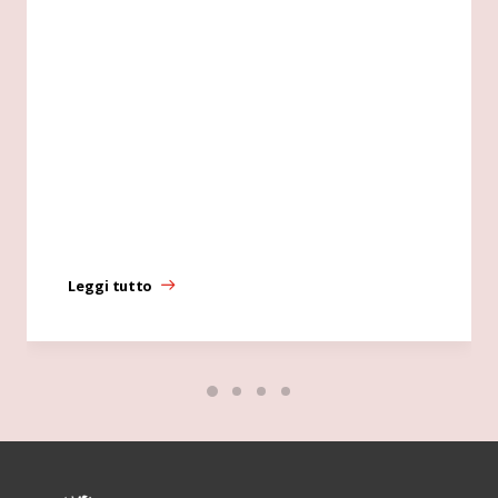
Leggi tutto