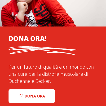
DONA ORA!
Per un futuro di qualità e un mondo con
una cura per la distrofia muscolare di
Duchenne e Becker.
DONA ORA