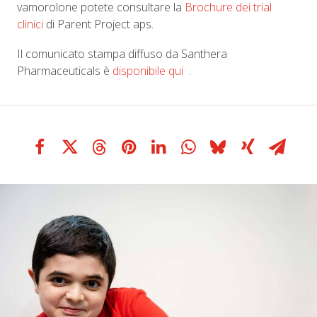
vamorolone potete consultare la
Brochure dei trial
clinici
di Parent Project aps.
Il comunicato stampa diffuso da Santhera
Pharmaceuticals è
disponibile qui
.