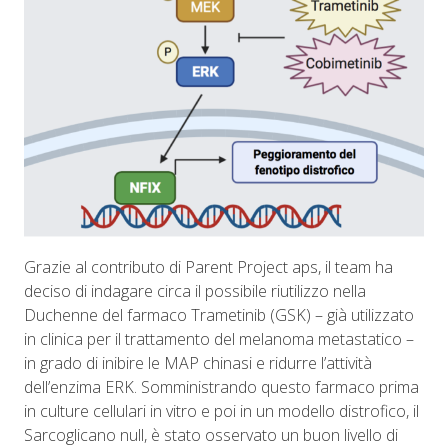
Grazie al contributo di Parent Project aps, il team ha
deciso di indagare circa il possibile riutilizzo nella
Duchenne del farmaco Trametinib (GSK) – già utilizzato
in clinica per il trattamento del melanoma metastatico –
in grado di inibire le MAP chinasi e ridurre l’attività
dell’enzima ERK. Somministrando questo farmaco prima
in culture cellulari in vitro e poi in un modello distrofico, il
Sarcoglicano null, è stato osservato un buon livello di