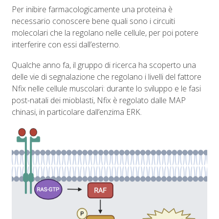
Per inibire farmacologicamente una proteina è
necessario conoscere bene quali sono i circuiti
molecolari che la regolano nelle cellule, per poi potere
interferire con essi dall’esterno.
Qualche anno fa, il gruppo di ricerca ha scoperto una
delle vie di segnalazione che regolano i livelli del fattore
Nfix nelle cellule muscolari: durante lo sviluppo e le fasi
post-natali dei mioblasti, Nfix è regolato dalle MAP
chinasi, in particolare dall’enzima ERK.