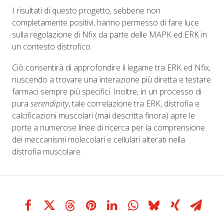
I risultati di questo progetto, sebbene non
completamente positivi, hanno permesso di fare luce
sulla regolazione di Nfix da parte delle MAPK ed ERK in
un contesto distrofico.
Ciò consentirà di approfondire il legame tra ERK ed Nfix,
riuscendo a trovare una interazione più diretta e testare
farmaci sempre più specifici. Inoltre, in un processo di
pura
serendipity
, tale correlazione tra ERK, distrofia e
calcificazioni muscolari (mai descritta finora) apre le
porte a numerose linee di ricerca per la comprensione
dei meccanismi molecolari e cellulari alterati nella
distrofia muscolare.