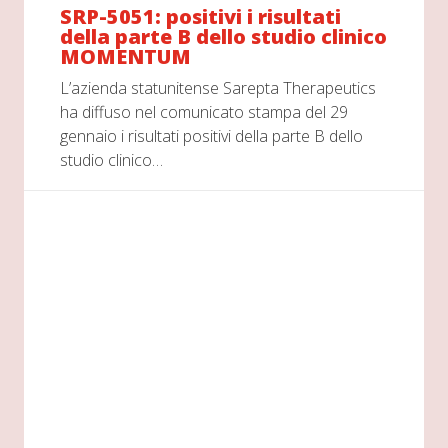
SRP-5051: positivi i risultati
della parte B dello studio clinico
MOMENTUM
L’azienda statunitense Sarepta Therapeutics
ha diffuso nel comunicato stampa del 29
gennaio i risultati positivi della parte B dello
studio clinico…