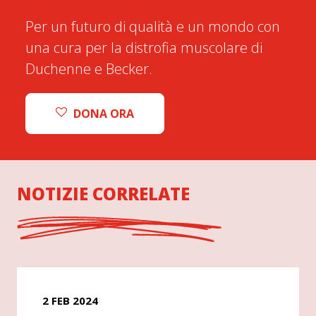
Per un futuro di qualità e un mondo con
una cura per la distrofia muscolare di
Duchenne e Becker.
DONA ORA
NOTIZIE CORRELATE
2 FEB 2024