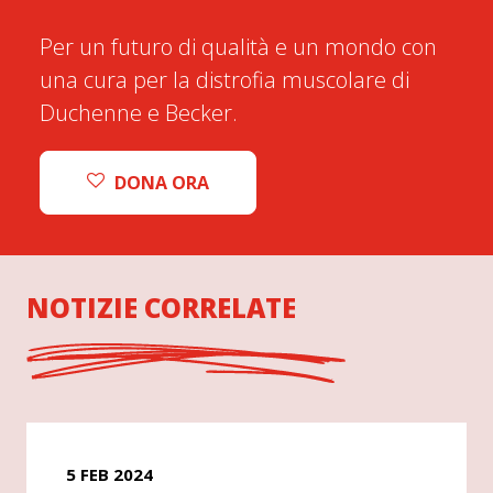
Per un futuro di qualità e un mondo con
una cura per la distrofia muscolare di
Duchenne e Becker.
DONA ORA
NOTIZIE CORRELATE
5 FEB 2024