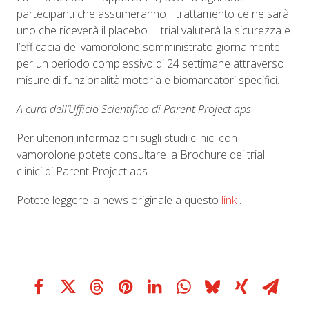
partecipanti che assumeranno il trattamento ce ne sarà
uno che riceverà il placebo. Il trial valuterà la sicurezza e
l’efficacia del vamorolone somministrato giornalmente
per un periodo complessivo di 24 settimane attraverso
misure di funzionalità motoria e biomarcatori specifici.
A cura dell’Ufficio Scientifico di Parent Project aps
Per ulteriori informazioni sugli studi clinici con
vamorolone potete consultare la Brochure dei trial
clinici di Parent Project aps.
Potete leggere la news originale a questo
link
.