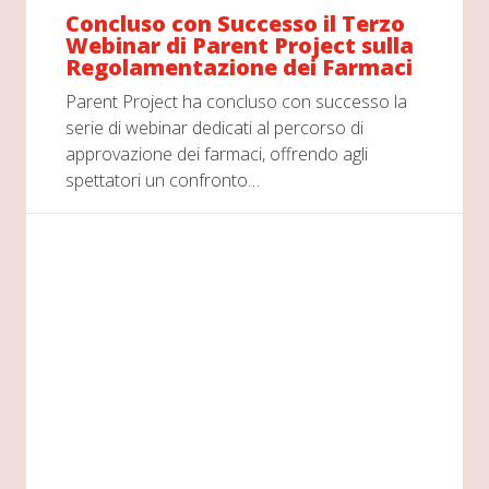
Concluso con Successo il Terzo
Webinar di Parent Project sulla
Regolamentazione dei Farmaci
Parent Project ha concluso con successo la
serie di webinar dedicati al percorso di
approvazione dei farmaci, offrendo agli
spettatori un confronto…