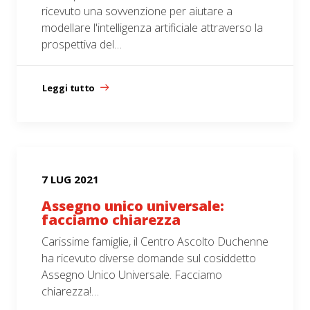
ricevuto una sovvenzione per aiutare a
modellare l'intelligenza artificiale attraverso la
prospettiva del…
Leggi tutto
7 LUG 2021
Assegno unico universale:
facciamo chiarezza
Carissime famiglie, il Centro Ascolto Duchenne
ha ricevuto diverse domande sul cosiddetto
Assegno Unico Universale. Facciamo
chiarezza!…