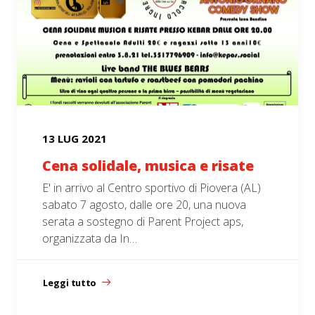
13 LUG 2021
Cena solidale, musica e risate
E' in arrivo al Centro sportivo di Piovera (AL)
sabato 7 agosto, dalle ore 20, una nuova
serata a sostegno di Parent Project aps,
organizzata da In…
Leggi tutto