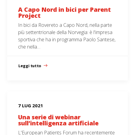
A Capo Nord in bici per Parent
Project
In bici da Rovereto a Capo Nord, nella parte
più settentrionale della Norvegia: è l'impresa
sportiva che ha in programma Paolo Santese,
che nella…
Leggi tutto
7 LUG 2021
Una serie di webinar
sull’intelligenza artificiale
L'European Patients Forum ha recentemente