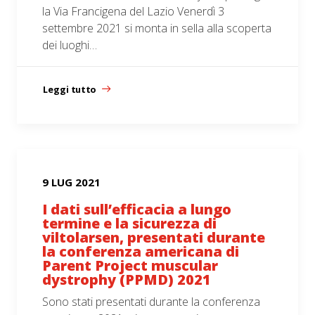
la Via Francigena del Lazio Venerdì 3
settembre 2021 si monta in sella alla scoperta
dei luoghi…
Leggi tutto
9 LUG 2021
I dati sull’efficacia a lungo
termine e la sicurezza di
viltolarsen, presentati durante
la conferenza americana di
Parent Project muscular
dystrophy (PPMD) 2021
Sono stati presentati durante la conferenza