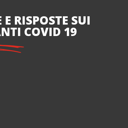
E RISPOSTE SUI
NTI COVID 19