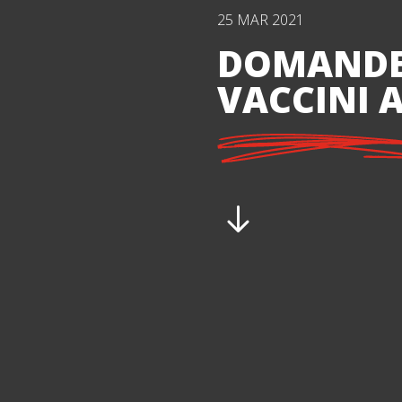
25 MAR 2021
DOMANDE 
VACCINI A