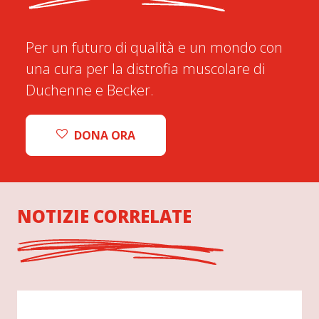
Per un futuro di qualità e un mondo con
una cura per la distrofia muscolare di
Duchenne e Becker.
DONA ORA
NOTIZIE CORRELATE