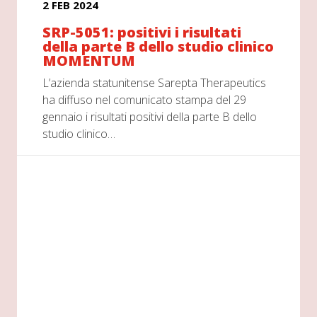
2 FEB 2024
SRP-5051: positivi i risultati
della parte B dello studio clinico
MOMENTUM
L’azienda statunitense Sarepta Therapeutics
ha diffuso nel comunicato stampa del 29
gennaio i risultati positivi della parte B dello
studio clinico…