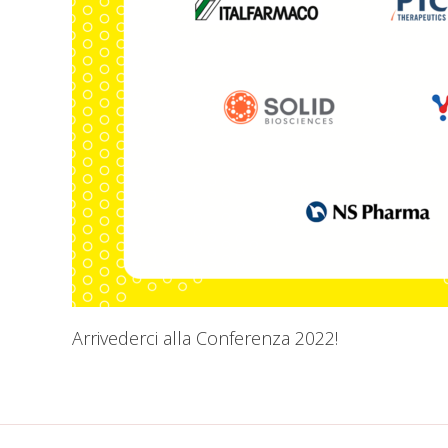
Arrivederci alla Conferenza 2022!