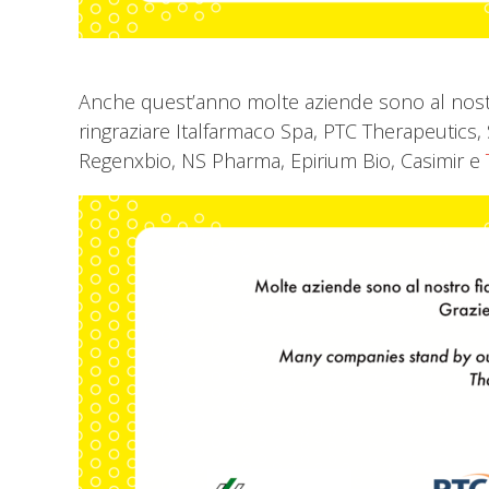
Anche quest’anno molte aziende sono al nostro
ringraziare Italfarmaco Spa, PTC Therapeutics,
Regenxbio, NS Pharma, Epirium Bio, Casimir e