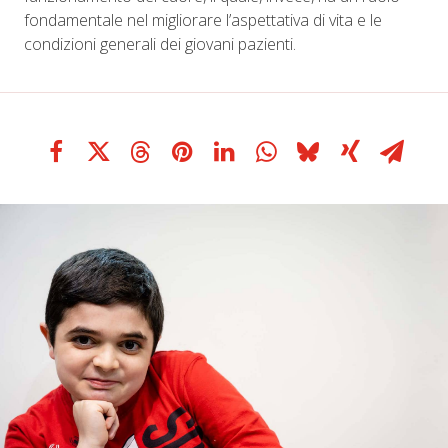
fondamentale nel migliorare l’aspettativa di vita e le
condizioni generali dei giovani pazienti.