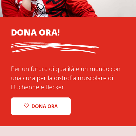
DONA ORA!
Per un futuro di qualità e un mondo con
una cura per la distrofia muscolare di
Duchenne e Becker.
DONA ORA