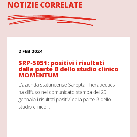
NOTIZIE CORRELATE
2 FEB 2024
SRP-5051: positivi i risultati
della parte B dello studio clinico
MOMENTUM
L’azienda statunitense Sarepta Therapeutics
ha diffuso nel comunicato stampa del 29
gennaio i risultati positivi della parte B dello
studio clinico…