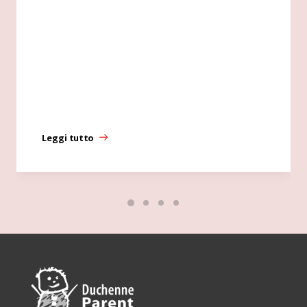
Leggi tutto