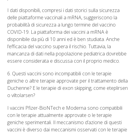
I dati disponibili, compresi i dati storici sulla sicurezza
delle piattaforme vaccinali a mRNA, suggeriscono la
probabilità di sicurezza a lungo termine del vaccino
COVID-19. La piattaforma dei vaccini a mRNA è
disponibile da più di 10 anni ed è ben studiata. Anche
l’efficacia del vaccino supera il rischio. Tuttavia, la
mancanza di dati nella popolazione pediatrica dovrebbe
essere considerata e discussa con il proprio medico.
6. Questi vaccini sono incompatibili con le terapie
geniche o altre terapie approvate per il trattamento della
Duchenne? E le terapie di exon skipping, come eteplirsen
o viltolarsen?
I vaccini Pfizer-BioNTech e Moderna sono compatibili
con le terapie attualmente approvate o le terapie
geniche sperimentali. Il meccanismo d’azione di questi
vaccini è diverso dai meccanismi osservati con le terapie