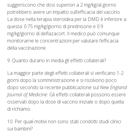
suggeriscono che dosi superiori a 2 mg/kg/al giorno
potrebbero avere un impatto sull’efficacia del vaccino.
La dose nella terapia steroidea per la DMD è inferiore a
questa: 0.75 mg/kg/giorno di prednisone e 0.9
mg/kg/giorno di deflazacort. Il medico può comunque
monitorarne le concentrazioni per valutare l’efficacia
della vaccinazione.
9. Quanto durano in media gli effetti collaterali?
La maggior parte degli effetti collaterali si verificano 1-2
giorni dopo la somministrazione e si risolvono poco
dopo secondo la recente pubblicazione sul
New England
Journal of Medicine
. Gli effetti collaterali possono essere
osservati dopo la dose di vaccino iniziale o dopo quella
di richiamo.
10. Per quali motivi non sono stati condotti studi clinici
sui bambini?