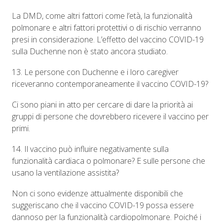
La DMD, come altri fattori come l’età, la funzionalità
polmonare e altri fattori protettivi o di rischio verranno
presi in considerazione. L’effetto del vaccino COVID-19
sulla Duchenne non è stato ancora studiato.
13. Le persone con Duchenne e i loro caregiver
riceveranno contemporaneamente il vaccino COVID-19?
Ci sono piani in atto per cercare di dare la priorità ai
gruppi di persone che dovrebbero ricevere il vaccino per
primi.
14. Il vaccino può influire negativamente sulla
funzionalità cardiaca o polmonare? E sulle persone che
usano la ventilazione assistita?
Non ci sono evidenze attualmente disponibili che
suggeriscano che il vaccino COVID-19 possa essere
dannoso per la funzionalità cardiopolmonare. Poiché i