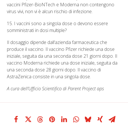
vaccini Pfizer-BioNTech e Moderna non contengono
virus vivi, non vi è alcun rischio di infezione.
15. I vaccini sono a singola dose o devono essere
somministrati in dosi multiple?
Il dosaggio dipende dall’azienda farmaceutica che
produce il vaccino. Il vaccino Pfizer richiede una dose
iniziale, seguita da una seconda dose 21 giorni dopo. Il
vaccino Moderna richiede una dose iniziale, seguita da
una seconda dose 28 giorni dopo. Il vaccino di
AstraZenica consiste in una singola dose.
A cura dell’Ufficio Scientifico di Parent Project aps