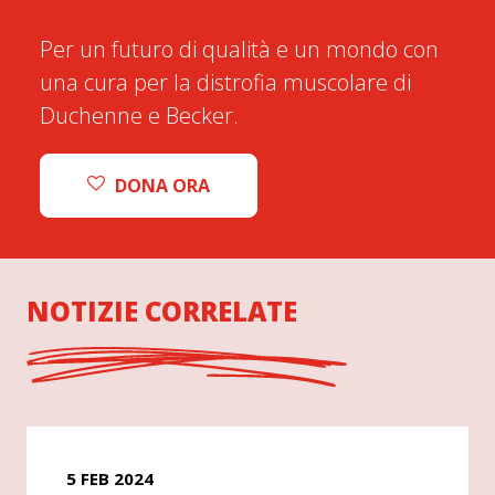
Per un futuro di qualità e un mondo con
una cura per la distrofia muscolare di
Duchenne e Becker.
DONA ORA
NOTIZIE CORRELATE
5 FEB 2024