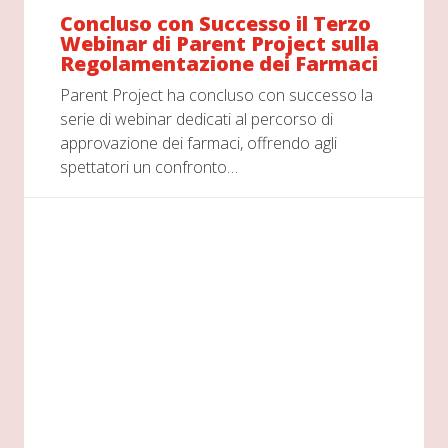
Concluso con Successo il Terzo
Webinar di Parent Project sulla
Regolamentazione dei Farmaci
Parent Project ha concluso con successo la
serie di webinar dedicati al percorso di
approvazione dei farmaci, offrendo agli
spettatori un confronto…