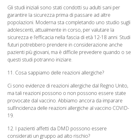
Gli studi iniziali sono stati condotti su adulti sani per
garantire la sicurezza prima di passare ad altre
popolazioni. Moderna sta completando uno studio sugli
adolescenti, attualmente in corso, per valutare la
sicurezza e l’efficacia nella fascia di età 12-18 anni. Studi
futuri potrebbero prendere in considerazione anche
pazienti più giovani, ma è difficile prevedere quando o se
questi studi potranno iniziare.
11. Cosa sappiamo delle reazioni allergiche?
Ci sono evidenze di reazioni allergiche dal Regno Unito,
ma tali reazioni possono o non possono essere state
provocate dal vaccino. Abbiamo ancora da imparare
sull’incidenza delle reazioni allergiche al vaccino COVID-
19.
12. I pazienti affetti da DMD possono essere
considerati un gruppo ad alto rischio?