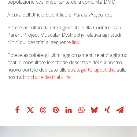
popolazione così importante della comunità DMD.
A cura dell’Ufficio Scientifico di
Parent Project aps
Potete ascoltare la terza giornata della Conferenza di
Parent Project Muscular Dystrophy relativa agli studi
clinici qui descritti al seguente
link
.
Potete ascoltare gli ultimi aggiornamenti relativi agli studi
citati e consultare le schede descrittive dei sul nostro
nuovo portale dedicato alle
strategie terapeutiche
sulla
nostra
brochure dei trial clinici
.