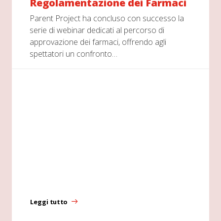
Regolamentazione dei Farmaci
Parent Project ha concluso con successo la
serie di webinar dedicati al percorso di
approvazione dei farmaci, offrendo agli
spettatori un confronto…
Leggi tutto