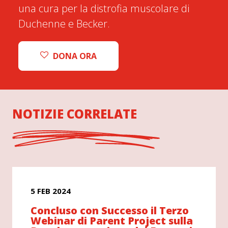
una cura per la distrofia muscolare di
Duchenne e Becker.
DONA ORA
NOTIZIE CORRELATE
5 FEB 2024
Concluso con Successo il Terzo
Webinar di Parent Project sulla