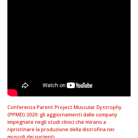
Conferenza Parent Project Muscular Dystrophy
(PPMD) 2020: gli aggiornamenti dalle company
impegnate negli studi clinici che mirano a
ripristinare la produzione della distrofina nei
muscoli dei pazienti