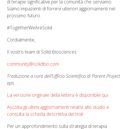
di terapie significative per la comunità che serviamo.
Siamo impazienti di fornirvi ulteriori aggiornamenti nel
prossimo futuro.
#TogetherWeAreSolid
Cordialmente,
Il vostro team di Solid Biosciences
community@solidbio.com
Traduzione a cura dell’Ufficio Scientifico di Parent Project
aps
La versione originale della lettera è disponibile qui
Ascolta gli ultimi aggiornamenti relativi allo studio e
consulta la scheda descrittiva del trial
Per un approfondimento sulla strategia di terapia