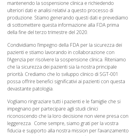
mantenendo la sospensione clinica e richiedendo
ulteriori dati e analisi relativi a questo processo di
produzione. Stiamo generando questi dati e prevediamo
di sottomettere questa informazione alla FDA prima
della fine del terzo trimestre del 2020.
Condividiamo l’impegno della FDA per la sicurezza dei
pazienti e stiamo lavorando in collaborazione con
l’Agenzia per risolvere la sospensione clinica. Riteniamo
che la sicurezza dei pazienti sia la nostra principale
priorità. Crediamo che lo sviluppo clinico di SGT-001
possa offrire benefici significativi ai pazienti con questa
devastante patologia.
Vogliamo ringraziare tutti i pazienti e le famiglie che si
impegnano per partecipare agli studi clinici
riconoscendo che la loro decisione non viene presa con
leggerezza. Come sempre, siamo grati per la vostra
fiducia e supporto alla nostra mission per l’avanzamento