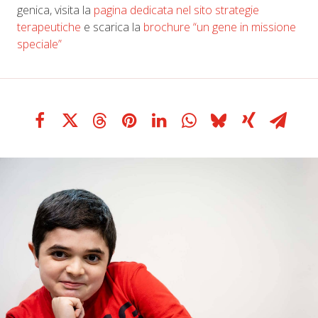
genica, visita la
pagina dedicata nel sito strategie
terapeutiche
e scarica la
brochure “un gene in missione
speciale”