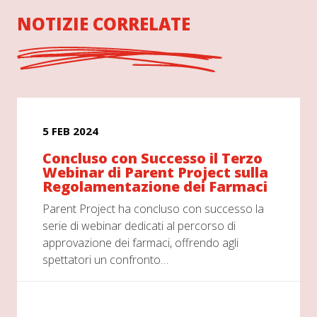
NOTIZIE CORRELATE
5 FEB 2024
Concluso con Successo il Terzo
Webinar di Parent Project sulla
Regolamentazione dei Farmaci
Parent Project ha concluso con successo la
serie di webinar dedicati al percorso di
approvazione dei farmaci, offrendo agli
spettatori un confronto…