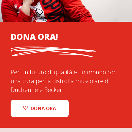
DONA ORA!
Per un futuro di qualità e un mondo con
una cura per la distrofia muscolare di
Duchenne e Becker.
DONA ORA