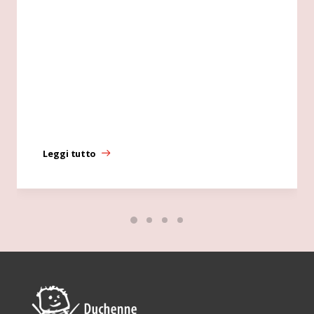
Leggi tutto