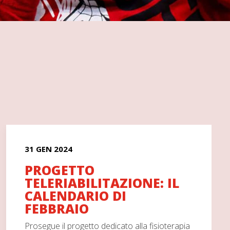
31 GEN 2024
PROGETTO
TELERIABILITAZIONE: IL
CALENDARIO DI
FEBBRAIO
Prosegue il progetto dedicato alla fisioterapia