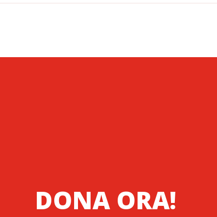
DONA ORA!