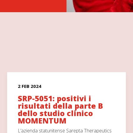
2 FEB 2024
SRP-5051: positivi i
risultati della parte B
dello studio clinico
MOMENTUM
L’azienda statunitense Sarepta Therapeutics