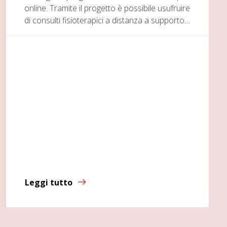
online. Tramite il progetto è possibile usufruire
di consulti fisioterapici a distanza a supporto…
Leggi tutto