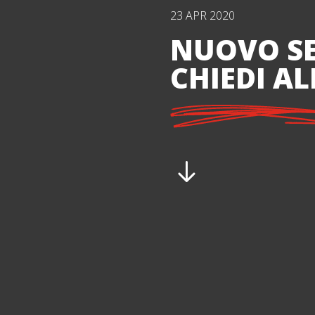
23 APR 2020
NUOVO SE
CHIEDI AL