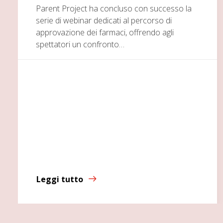
Parent Project ha concluso con successo la
serie di webinar dedicati al percorso di
approvazione dei farmaci, offrendo agli
spettatori un confronto…
Leggi tutto