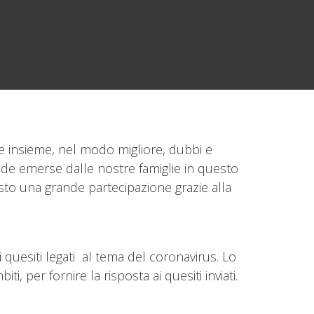
re insieme, nel modo migliore, dubbi e
nde emerse dalle nostre famiglie in questo
sto una grande partecipazione grazie alla
ri quesiti legati al tema del coronavirus. Lo
, per fornire la risposta ai quesiti inviati.