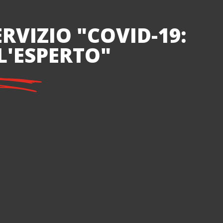
RVIZIO "COVID-19:
L'ESPERTO"