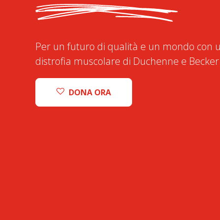
Per un futuro di qualità e un mondo con u
distrofia muscolare di Duchenne e Becker
DONA ORA