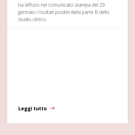
ha diffuso nel comunicato stampa del 29
gennaio i risultati positivi della parte B dello
studio clinico…
Leggi tutto