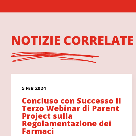
NOTIZIE CORRELATE
5 FEB 2024
Concluso con Successo il
Terzo Webinar di Parent
Project sulla
Regolamentazione dei
Farmaci