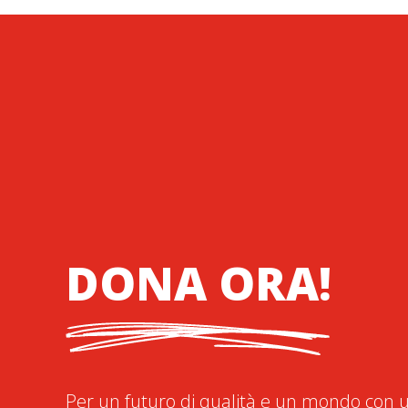
DONA ORA!
Per un futuro di qualità e un mondo con u