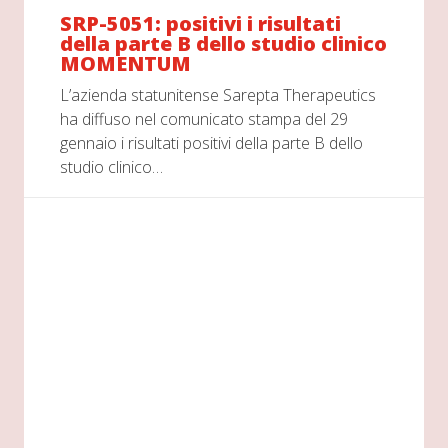
SRP-5051: positivi i risultati
della parte B dello studio clinico
MOMENTUM
L’azienda statunitense Sarepta Therapeutics
ha diffuso nel comunicato stampa del 29
gennaio i risultati positivi della parte B dello
studio clinico…