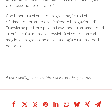
che possono beneficiarne.”
Con l’apertura di questo programma, i clinici di
riferimento potranno ora richiedere l’erogazione di
Translarna per i loro pazienti avviando il trattamento ad
un’età in cui aumenta la possibilità di contrastare al
meglio la progressione della patologia e rallentarne il
decorso.
A cura dell’Ufficio Scientifico di Parent Project aps