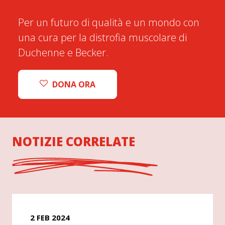
Per un futuro di qualità e un mondo con
una cura per la distrofia muscolare di
Duchenne e Becker.
DONA ORA
NOTIZIE CORRELATE
2 FEB 2024