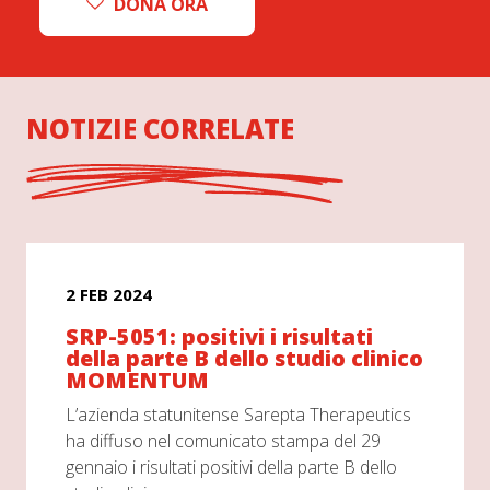
DONA ORA
NOTIZIE CORRELATE
2 FEB 2024
SRP-5051: positivi i risultati
della parte B dello studio clinico
MOMENTUM
L’azienda statunitense Sarepta Therapeutics
ha diffuso nel comunicato stampa del 29
gennaio i risultati positivi della parte B dello