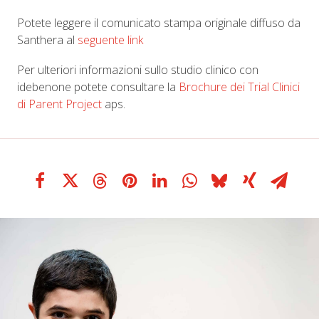
Potete leggere il comunicato stampa originale diffuso da
Santhera al
seguente link
Per ulteriori informazioni sullo studio clinico con
idebenone potete consultare la
Brochure dei Trial Clinici
di Parent Project
aps.