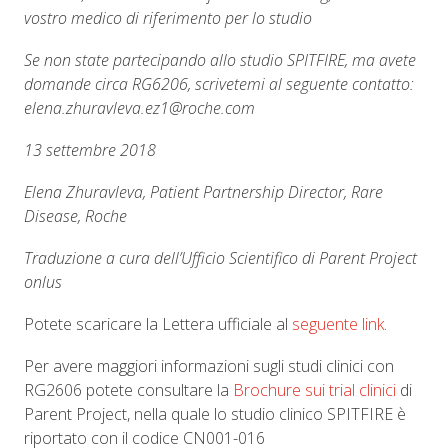
vostro medico di riferimento per lo studio
Se non state partecipando allo studio SPITFIRE, ma avete
domande circa RG6206, scrivetemi al seguente contatto:
elena.zhuravleva.ez1@roche.com
13 settembre 2018
Elena Zhuravleva, Patient Partnership Director, Rare
Disease, Roche
Traduzione a cura dell’Ufficio Scientifico di Parent Project
onlus
Potete scaricare la Lettera ufficiale al
seguente link
.
Per avere maggiori informazioni sugli studi clinici con
RG2606
potete consultare la
Brochure sui trial clinici
di
Parent Project, nella quale lo studio clinico SPITFIRE è
riportato con il codice CN001-016