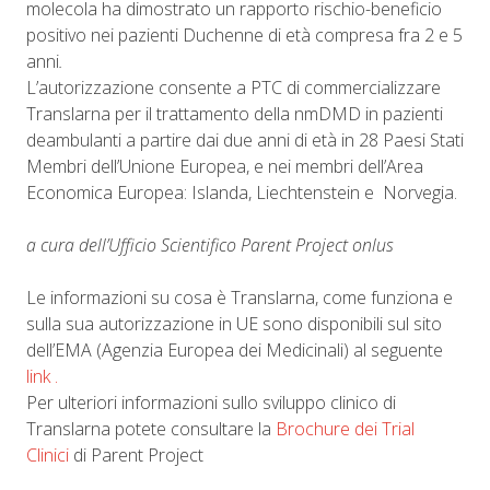
molecola ha dimostrato un rapporto rischio-beneficio
positivo nei pazienti Duchenne di età compresa fra 2 e 5
anni
.
L’autorizzazione consente a PTC di commercializzare
Translarna per il trattamento della nmDMD in pazienti
deambulanti a partire dai due anni di età in 28 Paesi Stati
Membri dell’Unione Europea, e nei membri dell’Area
Economica Europea: Islanda, Liechtenstein e Norvegia.
a cura dell’Ufficio Scientifico Parent Project onlus
Le informazioni su cosa è Translarna, come funziona e
sulla sua autorizzazione in UE sono disponibili sul sito
dell’EMA (Agenzia Europea dei Medicinali) al seguente
link .
Per ulteriori informazioni sullo sviluppo clinico di
Translarna potete consultare la
Brochure dei Trial
Clinici
di Parent Project