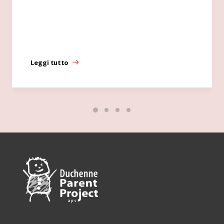
Leggi tutto