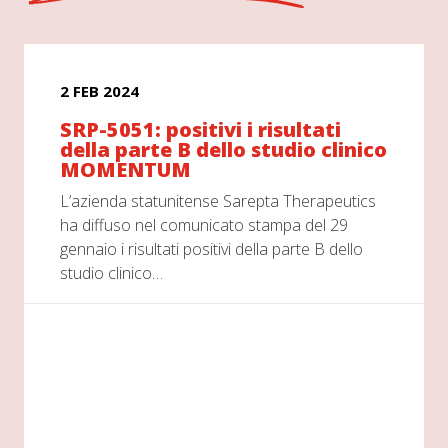
2 FEB 2024
SRP-5051: positivi i risultati
della parte B dello studio clinico
MOMENTUM
L’azienda statunitense Sarepta Therapeutics
ha diffuso nel comunicato stampa del 29
gennaio i risultati positivi della parte B dello
studio clinico…