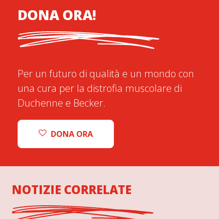
DONA ORA!
Per un futuro di qualità e un mondo con
una cura per la distrofia muscolare di
Duchenne e Becker.
DONA ORA
NOTIZIE CORRELATE