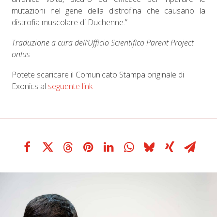
mutazioni nel gene della distrofina che causano la
distrofia muscolare di Duchenne.”
Traduzione a cura dell’Ufficio Scientifico Parent Project
onlus
Potete scaricare il Comunicato Stampa originale di
Exonics al
seguente link