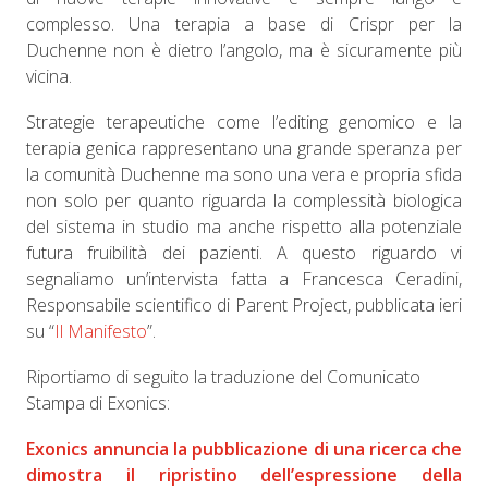
complesso. Una terapia a base di Crispr per la
Duchenne non è dietro l’angolo, ma è sicuramente più
vicina.
Strategie terapeutiche come l’editing genomico e la
terapia genica rappresentano una grande speranza per
la comunità Duchenne ma sono una vera e propria sfida
non solo per quanto riguarda la complessità biologica
del sistema in studio ma anche rispetto alla potenziale
futura fruibilità dei pazienti. A questo riguardo vi
segnaliamo un’intervista fatta a Francesca Ceradini,
Responsabile scientifico di Parent Project, pubblicata ieri
su “
Il Manifesto
”.
Riportiamo di seguito la traduzione del Comunicato
Stampa di Exonics:
Exonics annuncia la pubblicazione di una ricerca che
dimostra il ripristino dell’espressione della