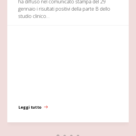
ha diffuso nel comunicato stampa del 29
gennaio i risultati positivi della parte B dello
studio clinico…
Leggi tutto