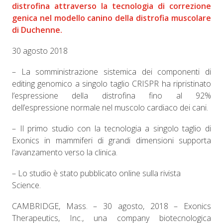
distrofina attraverso la tecnologia di correzione
genica nel modello canino della distrofia muscolare
di Duchenne.
30 agosto 2018
– La somministrazione sistemica dei componenti di
editing genomico a singolo taglio CRISPR ha ripristinato
l’espressione della distrofina fino al 92%
dell’espressione normale nel muscolo cardiaco dei cani.
– Il primo studio con la tecnologia a singolo taglio di
Exonics in mammiferi di grandi dimensioni supporta
l’avanzamento verso la clinica.
– Lo studio è stato pubblicato online sulla rivista
Science.
CAMBRIDGE, Mass. – 30 agosto, 2018 – Exonics
Therapeutics, Inc., una company biotecnologica