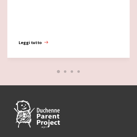
Leggi tutto