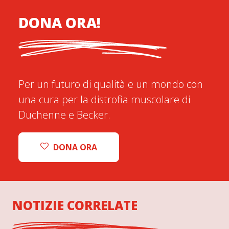
DONA ORA!
Per un futuro di qualità e un mondo con
una cura per la distrofia muscolare di
Duchenne e Becker.
DONA ORA
NOTIZIE CORRELATE