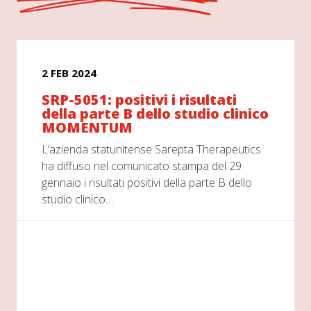
2 FEB 2024
SRP-5051: positivi i risultati
della parte B dello studio clinico
MOMENTUM
L’azienda statunitense Sarepta Therapeutics
ha diffuso nel comunicato stampa del 29
gennaio i risultati positivi della parte B dello
studio clinico…