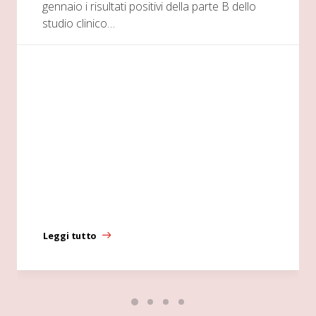
gennaio i risultati positivi della parte B dello
studio clinico…
Leggi tutto