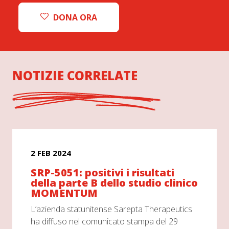
DONA ORA
NOTIZIE CORRELATE
2 FEB 2024
SRP-5051: positivi i risultati
della parte B dello studio clinico
MOMENTUM
L’azienda statunitense Sarepta Therapeutics
ha diffuso nel comunicato stampa del 29