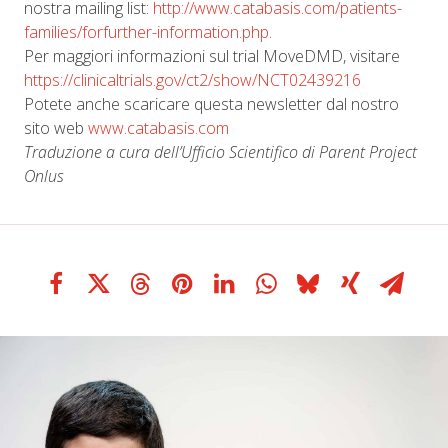
nostra mailing list:
http://www.catabasis.com/patients-
families/forfurther-information.php
.
Per maggiori informazioni sul trial MoveDMD, visitare
https://clinicaltrials.gov/ct2/show/NCT02439216
Potete anche scaricare questa newsletter dal nostro
sito web
www.catabasis.com
Traduzione a cura dell’Ufficio Scientifico di Parent Project
Onlus