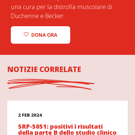
una cura per la distrofia muscolare di
Duchenne e Becker.
DONA ORA
NOTIZIE CORRELATE
2 FEB 2024
SRP-5051: positivi i risultati
della parte B dello studio clinico