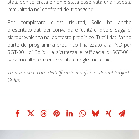
stata ben tollerata e non è stata osservata una risposta
immunitaria nei confronti del transgene.
Per completare questi risultati, Solid ha anche
presentato dati per convalidare l’utilità di diversi saggi di
sieroprevalenza nel contesto preclinico. Tutti i dati fanno
parte del programma preclinico finalizzato alla IND per
SGT-001 di Solid. La sicurezza e l’efficacia di SGT-001
saranno ulteriormente valutate negli studi clinici.
Traduzione a cura dell’Ufficio Scientifico di Parent Project
Onlus