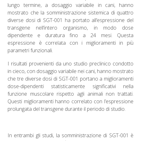
lungo termine, a dosaggio variabile in cani, hanno
mostrato che la somministrazione sistemica di quattro
diverse dosi di SGT-001 ha portato all’espressione del
transgene nell’intero organismo, in modo dose
dipendente e duratura fino a 24 mesi. Questa
espressione è correlata con i miglioramenti in più
parametri funzionali.
I risultati provenienti da uno studio preclinico condotto
in cieco, con dosaggio variabile nei cani, hanno mostrato
che tre diverse dosi di SGT-001 portano a miglioramenti
dose-dipendenti statisticamente significativi nella
funzione muscolare rispetto agli animali non trattati.
Questi miglioramenti hanno correlato con l’espressione
prolungata del transgene durante il periodo di studio.
In entrambi gli studi, la somministrazione di SGT-001 è