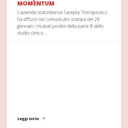
MOMENTUM
L’azienda statunitense Sarepta Therapeutics
ha diffuso nel comunicato stampa del 29
gennaio i risultati positivi della parte B dello
studio clinico…
Leggi tutto