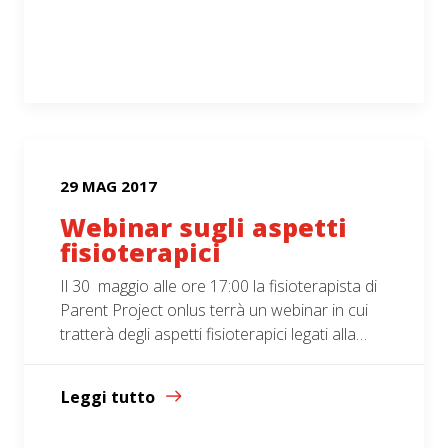
29 MAG 2017
Webinar sugli aspetti
fisioterapici
Il 30 maggio alle ore 17:00 la fisioterapista di
Parent Project onlus terrà un webinar in cui
tratterà degli aspetti fisioterapici legati alla…
Leggi tutto