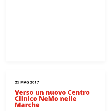
25 MAG 2017
Verso un nuovo Centro
Clinico NeMo nelle
Marche