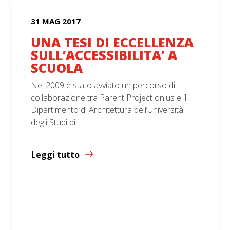
31 MAG 2017
UNA TESI DI ECCELLENZA
SULL’ACCESSIBILITA’ A
SCUOLA
Nel 2009 è stato avviato un percorso di
collaborazione tra Parent Project onlus e il
Dipartimento di Architettura dell’Università
degli Studi di…
Leggi tutto