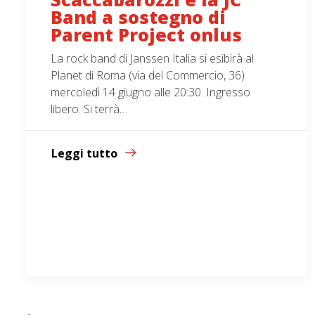
Band a sostegno di
Parent Project onlus
La rock band di Janssen Italia si esibirà al
Planet di Roma (via del Commercio, 36)
mercoledì 14 giugno alle 20:30. Ingresso
libero. Si terrà…
Leggi tutto