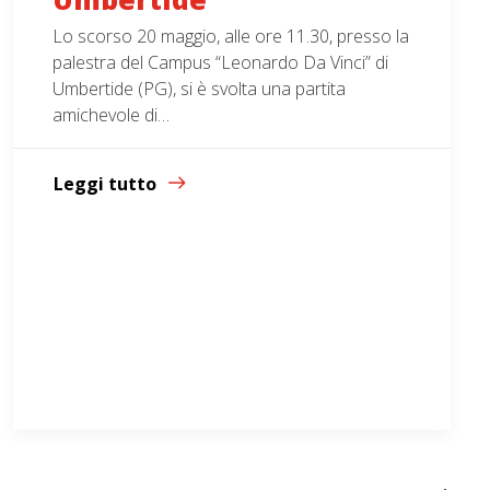
Lo scorso 20 maggio, alle ore 11.30, presso la
palestra del Campus “Leonardo Da Vinci” di
Umbertide (PG), si è svolta una partita
amichevole di…
Leggi tutto