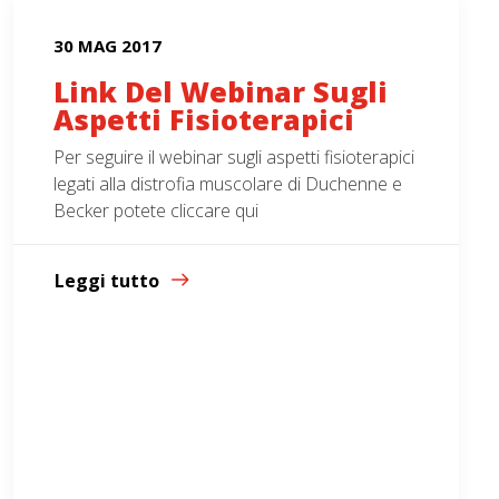
30 MAG 2017
Link Del Webinar Sugli
Aspetti Fisioterapici
Per seguire il webinar sugli aspetti fisioterapici
legati alla distrofia muscolare di Duchenne e
Becker potete cliccare qui
Leggi tutto