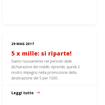
29 MAG 2017
5 x mille: si riparte!
Siamo nuovamente nel periodo delle
dichiarazioni dei redditi: riprende, quindi, il
nostro impegno nella promozione della
destinazione del 5 per 1000…
Leggi tutto