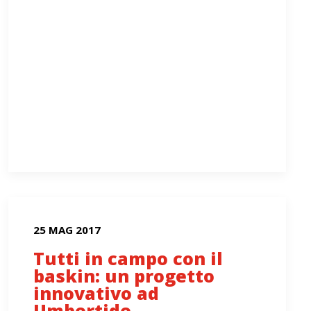
25 MAG 2017
Tutti in campo con il
baskin: un progetto
innovativo ad
Umbertide