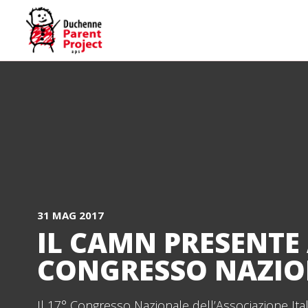
31 MAG 2017
IL CAMN PRESENTE
CONGRESSO NAZIO
Il 17° Congresso Nazionale dell’Associazione Ital