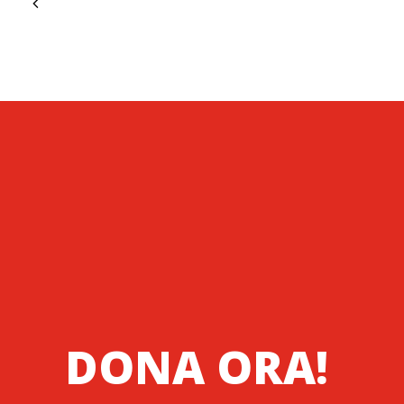
DONA ORA!