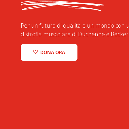
Per un futuro di qualità e un mondo con u
distrofia muscolare di Duchenne e Becker
DONA ORA