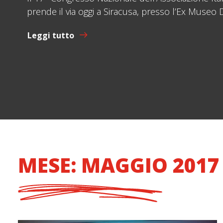
prende il via oggi a Siracusa, presso l’Ex Muse
Leggi tutto
MESE: MAGGIO 2017