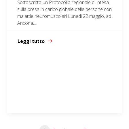
Sottoscritto un Protocollo regionale di intesa
sulla presa in carico globale delle persone con
malattie neuromuscolari Lunedì 22 maggio, ad
Ancona,…
Leggi tutto