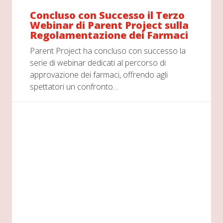
Concluso con Successo il Terzo
Webinar di Parent Project sulla
Regolamentazione dei Farmaci
Parent Project ha concluso con successo la
serie di webinar dedicati al percorso di
approvazione dei farmaci, offrendo agli
spettatori un confronto…