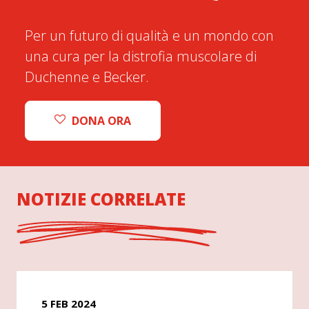
Per un futuro di qualità e un mondo con
una cura per la distrofia muscolare di
Duchenne e Becker.
DONA ORA
NOTIZIE CORRELATE
5 FEB 2024