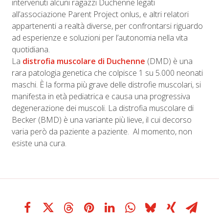
intervenuti alcuni ragazzi Duchenne legati
all’associazione Parent Project onlus, e altri relatori
appartenenti a realtà diverse, per confrontarsi riguardo
ad esperienze e soluzioni per l’autonomia nella vita
quotidiana.
La
distrofia muscolare di Duchenne
(DMD) è una
rara patologia genetica che colpisce 1 su 5.000 neonati
maschi. È la forma più grave delle distrofie muscolari, si
manifesta in età pediatrica e causa una progressiva
degenerazione dei muscoli. La distrofia muscolare di
Becker (BMD) è una variante più lieve, il cui decorso
varia però da paziente a paziente. Al momento, non
esiste una cura.