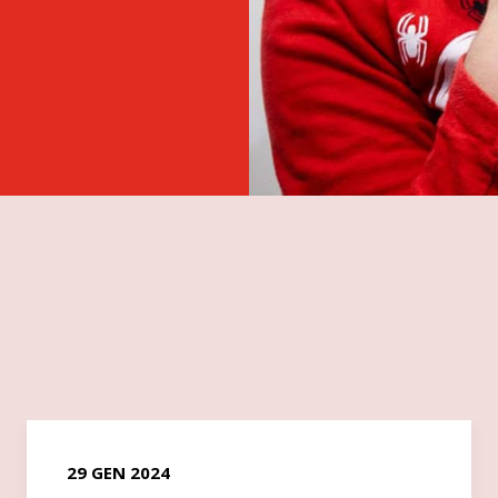
29 GEN 2024