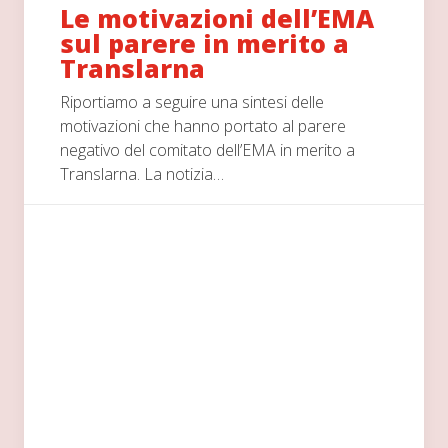
Le motivazioni dell’EMA
sul parere in merito a
Translarna
Riportiamo a seguire una sintesi delle
motivazioni che hanno portato al parere
negativo del comitato dell’EMA in merito a
Translarna. La notizia…