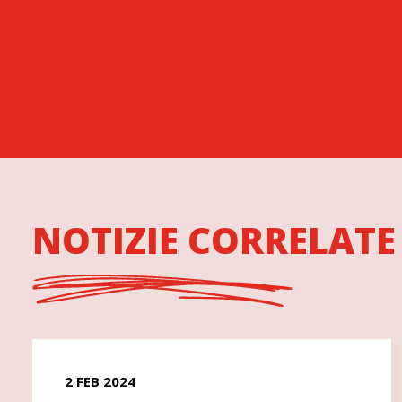
NOTIZIE CORRELATE
2 FEB 2024