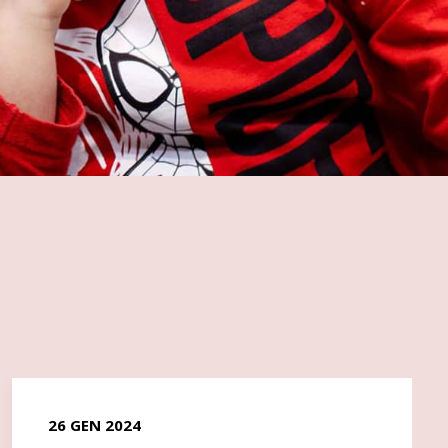
26 GEN 2024