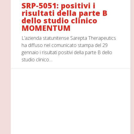
SRP-5051: positivi i
risultati della parte B
dello studio clinico
MOMENTUM
L’azienda statunitense Sarepta Therapeutics
ha diffuso nel comunicato stampa del 29
gennaio i risultati positivi della parte B dello
studio clinico…