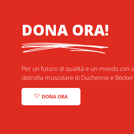
DONA ORA!
Per un futuro di qualità e un mondo con u
distrofia muscolare di Duchenne e Becker
DONA ORA