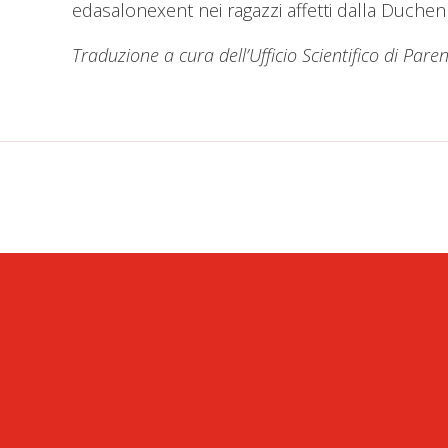
edasalonexent nei ragazzi affetti dalla Duchen
Traduzione a cura dell’Ufficio Scientifico di Pare