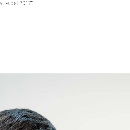
stre del 2017”.