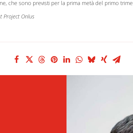
ne, che sono previsti per la prima metà del primo trime
nt Project Onlus