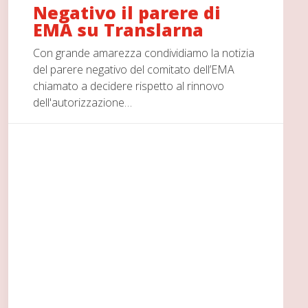
Negativo il parere di
EMA su Translarna
Con grande amarezza condividiamo la notizia
del parere negativo del comitato dell’EMA
chiamato a decidere rispetto al rinnovo
dell'autorizzazione…