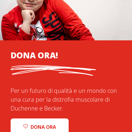
DONA ORA!
Per un futuro di qualità e un mondo con
una cura per la distrofia muscolare di
Duchenne e Becker.
DONA ORA