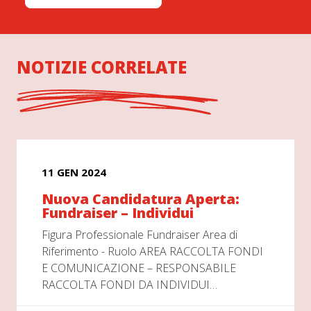
NOTIZIE CORRELATE
11 GEN 2024
Nuova Candidatura Aperta:
Fundraiser – Individui
Figura Professionale Fundraiser Area di
Riferimento - Ruolo AREA RACCOLTA FONDI
E COMUNICAZIONE – RESPONSABILE
RACCOLTA FONDI DA INDIVIDUI…