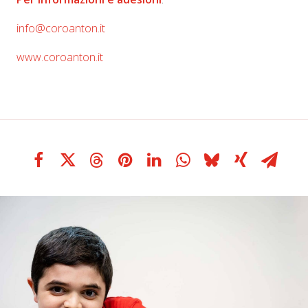
info@coroanton.it
www.coroanton.it