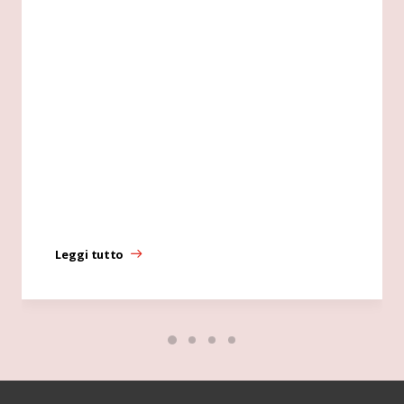
Leggi tutto