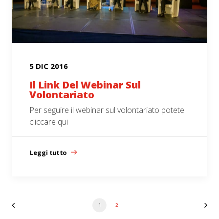
5 DIC 2016
Il Link Del Webinar Sul
Volontariato
Per seguire il webinar sul volontariato potete
cliccare qui
Leggi tutto
1
2