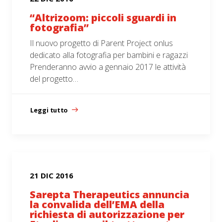
“Altrizoom: piccoli sguardi in
fotografia”
Il nuovo progetto di Parent Project onlus
dedicato alla fotografia per bambini e ragazzi
Prenderanno avvio a gennaio 2017 le attività
del progetto…
Leggi tutto
21 DIC 2016
Sarepta Therapeutics annuncia
la convalida dell’EMA della
richiesta di autorizzazione per