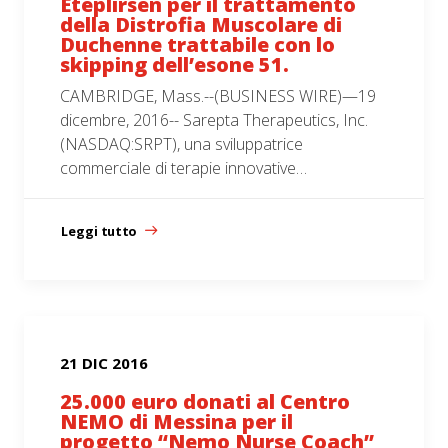
Eteplirsen per il trattamento
della Distrofia Muscolare di
Duchenne trattabile con lo
skipping dell’esone 51.
CAMBRIDGE, Mass.--(BUSINESS WIRE)—19
dicembre, 2016-- Sarepta Therapeutics, Inc.
(NASDAQ:SRPT), una sviluppatrice
commerciale di terapie innovative…
Leggi tutto
21 DIC 2016
25.000 euro donati al Centro
NEMO di Messina per il
progetto “Nemo Nurse Coach”