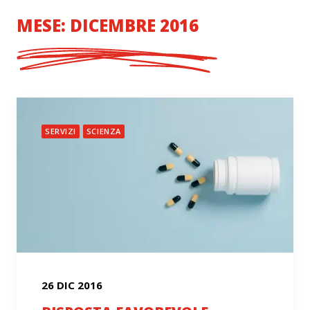
MESE: DICEMBRE 2016
SERVIZI
SCIENZA
26 DIC 2016