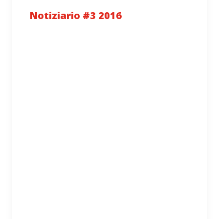
Notiziario #3 2016