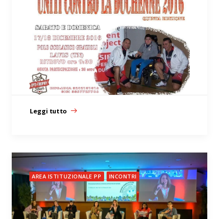
Leggi tutto
AREA ISTITUZIONALE PP
INCONTRI