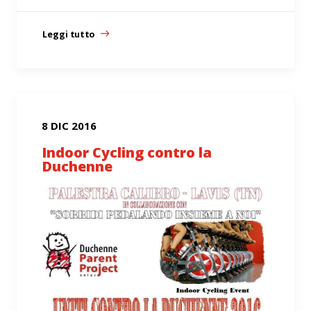
Leggi tutto
8 DIC 2016
Indoor Cycling contro la
Duchenne