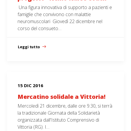
Una figura innovativa di supporto a pazienti e
famiglie che convivono con malattie
neuromuscolari Giovedì 22 dicembre nel
corso del consueto…
Leggi tutto
15 DIC 2016
Mercatino solidale a Vittoria!
Mercoledì 21 dicembre, dalle ore 9.30, si terrà
la tradizionale Giornata della Solidarietà
organizzata dall'Istituto Comprensivo di
Vittoria (RG). I…