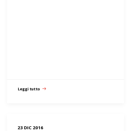
Leggi tutto
23 DIC 2016