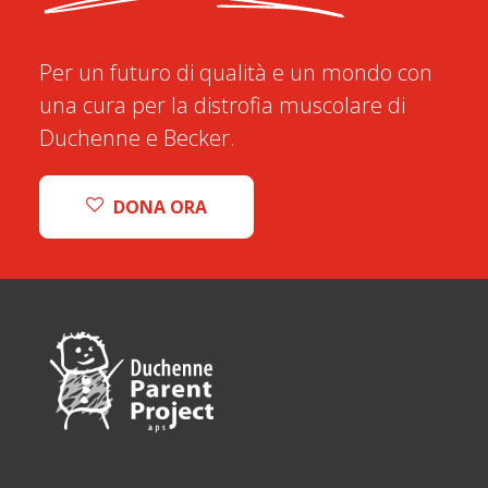
Per un futuro di qualità e un mondo con
una cura per la distrofia muscolare di
Duchenne e Becker.
DONA ORA