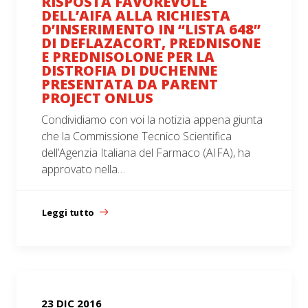
RISPOSTA FAVOREVOLE
DELL’AIFA ALLA RICHIESTA
D’INSERIMENTO IN “LISTA 648”
DI DEFLAZACORT, PREDNISONE
E PREDNISOLONE PER LA
DISTROFIA DI DUCHENNE
PRESENTATA DA PARENT
PROJECT ONLUS
Condividiamo con voi la notizia appena giunta
che la Commissione Tecnico Scientifica
dell’Agenzia Italiana del Farmaco (AIFA), ha
approvato nella…
Leggi tutto
23 DIC 2016