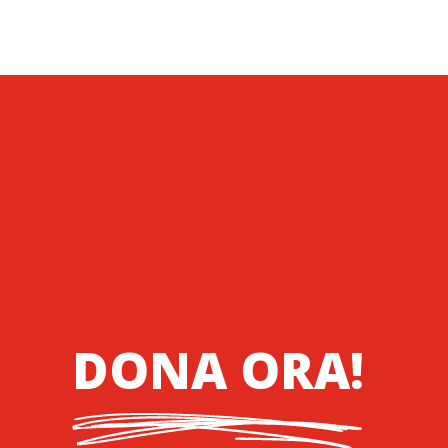
DONA ORA!