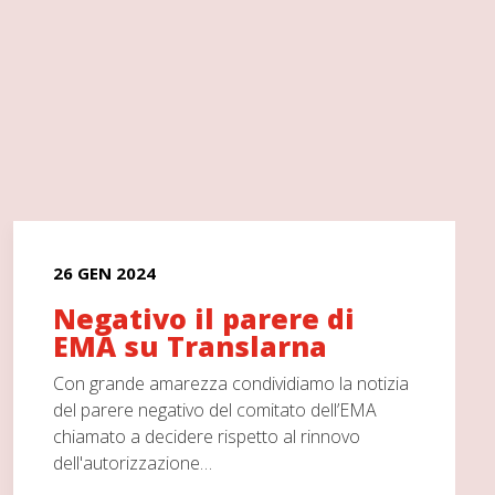
26 GEN 2024
Negativo il parere di
EMA su Translarna
Con grande amarezza condividiamo la notizia
del parere negativo del comitato dell’EMA
chiamato a decidere rispetto al rinnovo
dell'autorizzazione…