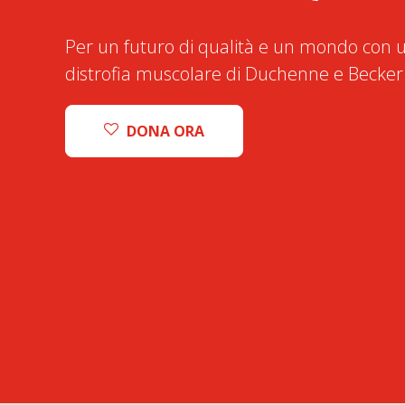
Per un futuro di qualità e un mondo con u
distrofia muscolare di Duchenne e Becker
DONA ORA