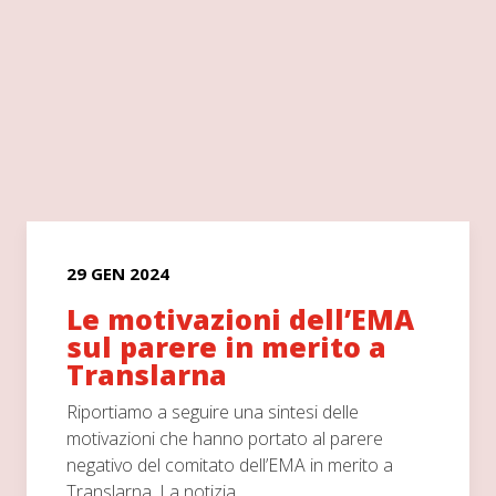
29 GEN 2024
Le motivazioni dell’EMA
sul parere in merito a
Translarna
Riportiamo a seguire una sintesi delle
motivazioni che hanno portato al parere
negativo del comitato dell’EMA in merito a
Translarna. La notizia…